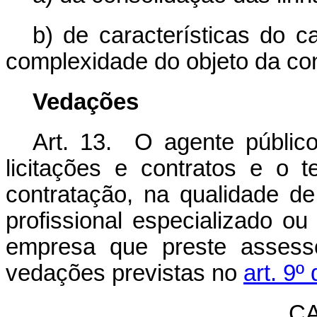
b) de características do c
complexidade do objeto da co
Vedações
Art. 13. O agente públic
licitações e contratos e o 
contratação, na qualidade de
profissional especializado ou
empresa que preste assesso
vedações previstas no
art. 9º
CA