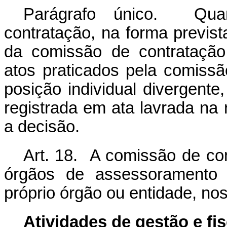
Parágrafo único. Qua
contratação, na forma previst
da comissão de contratação
atos praticados pela comiss
posição individual divergent
registrada em ata lavrada na
a decisão.
Art. 18. A comissão de con
órgãos de assessoramento j
próprio órgão ou entidade, nos
Atividades de gestão e fi