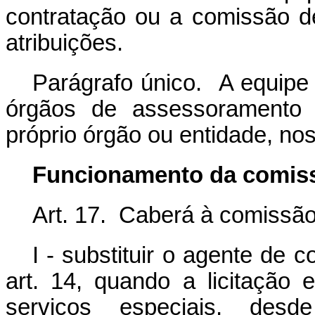
contratação ou a comissão d
atribuições.
Parágrafo único. A equipe 
órgãos de assessoramento j
próprio órgão ou entidade, nos
Funcionamento da comiss
Art. 17. Caberá à comissão
I - substituir o agente de 
art. 14, quando a licitação
serviços especiais, desd