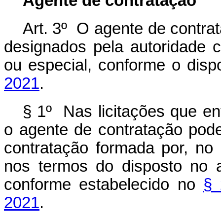
Agente de contratação
Art. 3º O agente de contrat
designados pela autoridade 
ou especial, conforme o dis
2021
.
§ 1º Nas licitações que en
o agente de contratação pode
contratação formada por, no
nos termos do disposto no a
conforme estabelecido no
§ 
2021
.