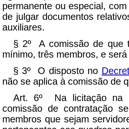
permanente ou especial, com 
de julgar documentos relativo
auxiliares.
§ 2º A comissão de que 
mínimo, três membros, e será 
§ 3º O disposto no
Decret
não se aplica à comissão de q
Art. 6º Na licitação na 
comissão de contratação se
membros que sejam servidore