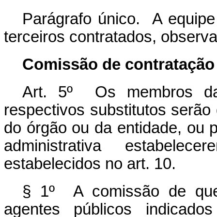
Parágrafo único. A equipe
terceiros contratados, observa
Comissão de contratação
Art. 5º Os membros da
respectivos substitutos serã
do órgão ou da entidade, ou
administrativa estabelec
estabelecidos no art. 10.
§ 1º A comissão de qu
agentes públicos indicados