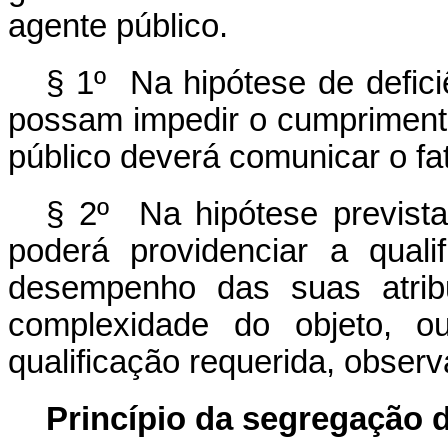
agente público.
§ 1º Na hipótese de defici
possam impedir o cumprimento 
público deverá comunicar o fat
§ 2º Na hipótese prevista
poderá providenciar a quali
desempenho das suas atrib
complexidade do objeto, o
qualificação requerida, observa
Princípio da segregação 