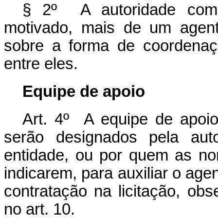
§ 2º A autoridade comp
motivado, mais de um agent
sobre a forma de coordenaçã
entre eles.
Equipe de apoio
Art. 4º A equipe de apoio
serão designados pela au
entidade, ou por quem as no
indicarem, para auxiliar o ag
contratação na licitação, obs
no art. 10.