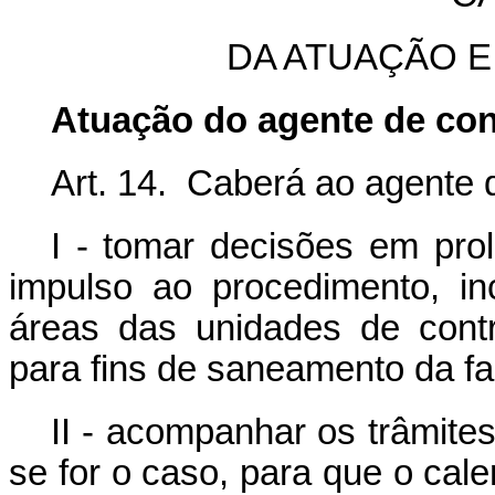
DA ATUAÇÃO 
Atuação do agente de con
Art. 14. Caberá ao agente 
I - tomar decisões em prol
impulso ao procedimento, i
áreas das unidades de contr
para fins de saneamento da fa
II - acompanhar os trâmites
se for o caso, para que o cale