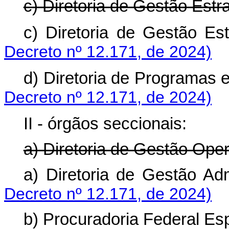
c) Diretoria de Gestão Estra
c) Diretoria de Gestão 
Decreto nº 12.171, de 2024)
d) Diretoria de Programas
Decreto nº 12.171, de 2024)
II - órgãos seccionais:
a) Diretoria de Gestão Oper
a) Diretoria de Gestão A
Decreto nº 12.171, de 2024)
b) Procuradoria Federal Esp