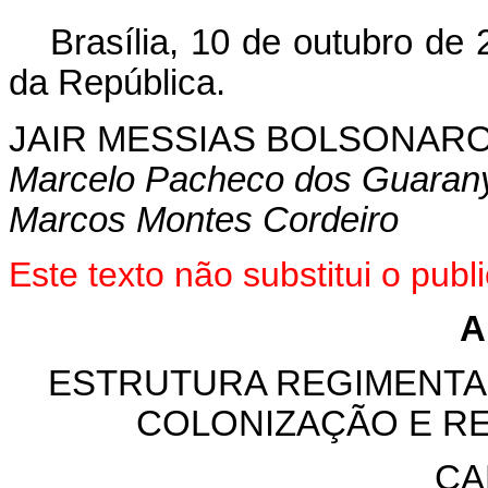
Brasília, 10 de outubro de
da República.
JAIR MESSIAS BOLSONAR
Marcelo Pacheco dos Guaran
Marcos Montes Cordeiro
Este texto não substitui o pu
A
ESTRUTURA REGIMENTAL
COLONIZAÇÃO E RE
CA