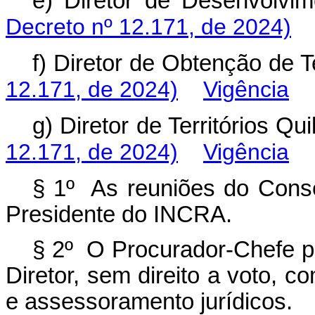
e) Diretor de Desenvolv
Decreto nº 12.171, de 2024)
f) Diretor de Obtenção d
12.171, de 2024)
Vigência
g) Diretor de Territórios 
12.171, de 2024)
Vigência
§ 1º As reuniões do Conse
Presidente do INCRA.
§ 2º O Procurador-Chefe pa
Diretor, sem direito a voto, co
e assessoramento jurídicos.