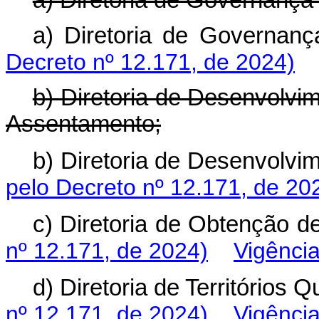
a) Diretoria de Governança 
a) Diretoria de Governa
Decreto nº 12.171, de 2024)
b) Diretoria de Desenvolvi
Assentamento;
b) Diretoria de Desenvolv
pelo Decreto nº 12.171, de 20
c) Diretoria de Obtenção
nº 12.171, de 2024)
Vigênci
d) Diretoria de Território
nº 12.171, de 2024)
Vigênci