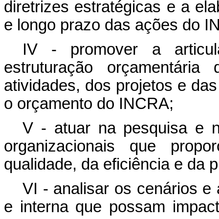
diretrizes estratégicas e a e
e longo prazo das ações do 
IV - promover a articul
estruturação orçamentária
atividades, dos projetos e d
o orçamento do INCRA;
V - atuar na pesquisa e 
organizacionais que propo
qualidade, da eficiência e da
VI - analisar os cenários 
e interna que possam impact