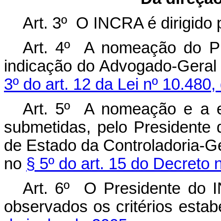
Art. 3º O INCRA é dirigido 
Art. 4º A nomeação do Pr
indicação do Advogado-Geral
3º do art. 12 da Lei nº 10.480,
Art. 5º A nomeação e a e
submetidas, pelo Presidente
de Estado da Controladoria-G
no
§ 5º do art. 15 do Decreto
Art. 6º O Presidente do I
observados os critérios esta