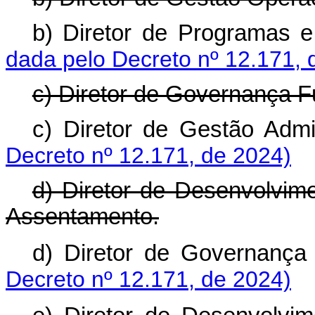
b) Diretor de Programas
dada pelo Decreto nº 12.171, 
c) Diretor de Governança Fu
c) Diretor de Gestão Ad
Decreto nº 12.171, de 2024)
d) Diretor de Desenvolvim
Assentamento.
d) Diretor de Governan
Decreto nº 12.171, de 2024)