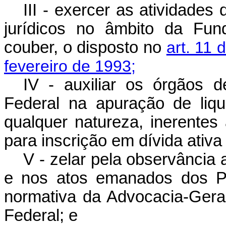
III - exercer as atividade
jurídicos no âmbito da
Fun
couber, o disposto no
art. 11
fevereiro de 1993;
IV - auxiliar os órgãos 
Federal na apuração de liqu
qualquer natureza, inerentes
para inscrição em dívida ativa
V - zelar pela observância 
e nos atos emanados dos Po
normativa da Advocacia-Gera
Federal; e