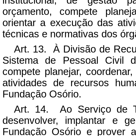
institucional, de gestão 
orçamento, compete planejar
orientar a execução das ativ
técnicas e normativas dos órg
Art. 13. À Divisão de Rec
Sistema de Pessoal Civil d
compete planejar, coordenar,
atividades de recursos hu
Fundação Osório.
Art. 14. Ao Serviço de 
desenvolver, implantar e ge
Fundação Osório e prover a