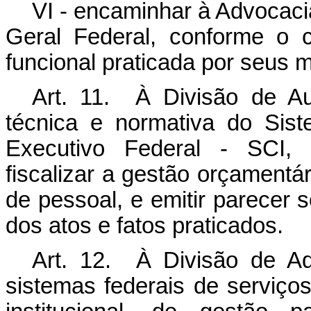
VI - encaminhar à Advocaci
Geral Federal, conforme o 
funcional praticada por seus
Art. 11. À Divisão de Aud
técnica e normativa do Sis
Executivo Federal - SCI, 
fiscalizar a gestão orçamentári
de pessoal, e emitir parecer 
dos atos e fatos praticados.
Art. 12. À Divisão de Ad
sistemas federais de serviço