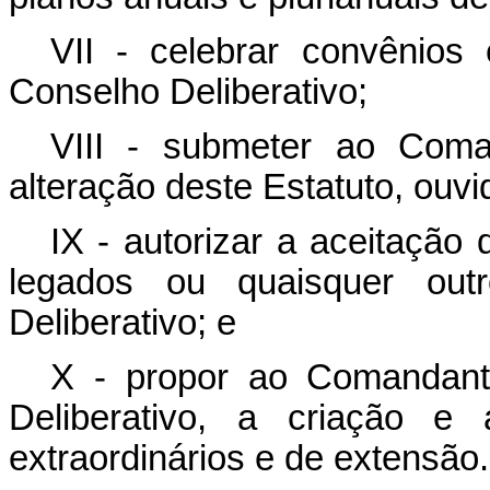
VII - celebrar convênios
Conselho Deliberativo;
VIII - submeter ao Coma
alteração deste Estatuto, ouvi
IX - autorizar a aceitação
legados ou quaisquer outr
Deliberativo; e
X - propor ao Comandant
Deliberativo, a criação e 
extraordinários e de extensão.