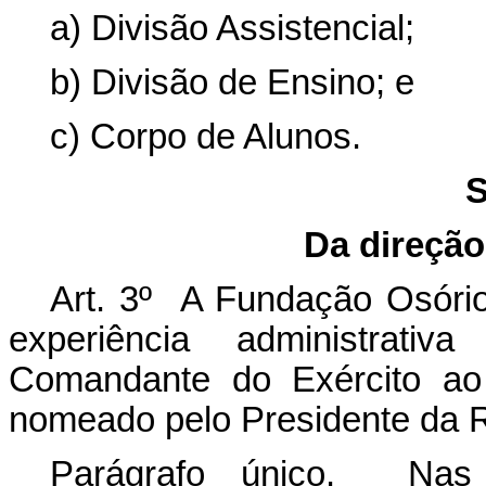
a) Divisão Assistencial;
b) Divisão de Ensino; e
c) Corpo de Alunos.
S
Da direçã
Art. 3º A Fundação Osório
experiência administrativ
Comandante do Exército ao
nomeado pelo Presidente da R
Parágrafo único. Nas