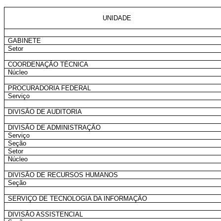
UNIDADE
GABINETE
Setor
COORDENAÇÃO TÉCNICA
Núcleo
PROCURADORIA FEDERAL
Serviço
DIVISÃO DE AUDITORIA
DIVISÃO DE ADMINISTRAÇÃO
Serviço
Seção
Setor
Núcleo
DIVISÃO DE RECURSOS HUMANOS
Seção
SERVIÇO DE TECNOLOGIA DA INFORMAÇÃO
DIVISÃO ASSISTENCIAL