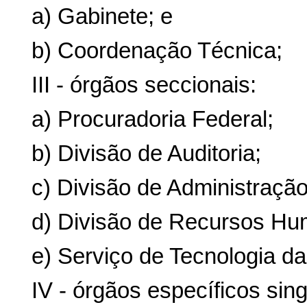
a) Gabinete; e
b) Coordenação Técnica;
III - órgãos seccionais:
a) Procuradoria Federal;
b) Divisão de Auditoria;
c) Divisão de Administração
d) Divisão de Recursos Hu
e) Serviço de Tecnologia da
IV - órgãos específicos sing