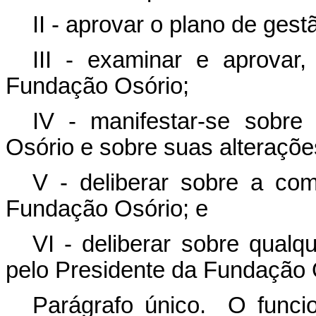
II - aprovar o plano de ges
III - examinar e aprovar
Fundação Osório;
IV - manifestar-se sobre
Osório e sobre suas alteraçõe
V - deliberar sobre a co
Fundação Osório; e
VI - deliberar sobre qualq
pelo Presidente da Fundação 
Parágrafo único. O funci