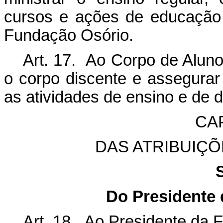
cursos e ações de educação
Fundação Osório.
Art. 17. Ao Corpo de Aluno
o corpo discente e assegura
as atividades de ensino e de 
CA
DAS ATRIBUIÇ
Do Presidente
Art. 18. Ao Presidente da