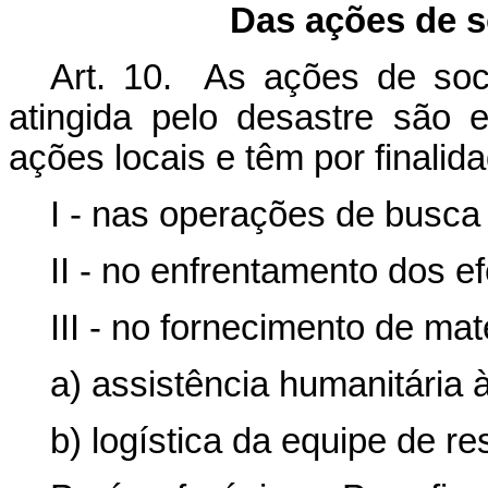
Das ações de s
Art. 10. As ações de soc
atingida pelo desastre são
ações locais e têm por finalid
I - nas operações de busca
II - no enfrentamento dos ef
III - no fornecimento de mat
a) assistência humanitária à
b) logística da equipe de r