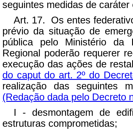
seguintes medidas de caráter
Art. 17. Os entes federati
prévio da situação de emer
pública pelo Ministério da
Regional poderão requerer re
execução das ações de resta
do caput do art. 2º do Decre
realização das seguintes 
(Redação dada pelo Decreto n
I - desmontagem de edif
estruturas comprometidas;