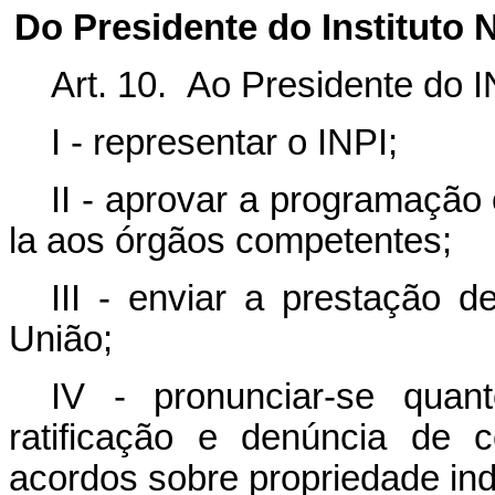
Do Presidente
do Instituto 
Art. 10. Ao Presidente do 
I - representar o INPI;
II - aprovar a programação
la aos órgãos competentes;
III - enviar a prestação 
União;
IV - pronunciar-se quan
ratificação e denúncia de 
acordos sobre propriedade indu