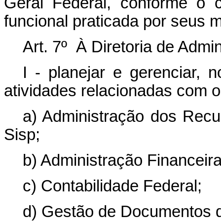
Geral Federal, conforme o 
funcional praticada por seus
Art. 7º À Diretoria de Admi
I - planejar e gerenciar,
atividades relacionadas com 
a) Administração dos Recu
Sisp;
b) Administração Financeira
c) Contabilidade Federal;
d) Gestão de Documentos de