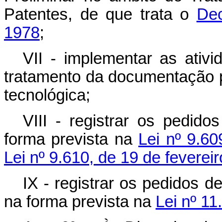
Patentes, de que trata o
Dec
1978
;
VII - implementar as ativ
tratamento da documentação p
tecnológica;
VIII - registrar os pedid
forma prevista na
Lei nº 9.60
Lei nº 9.610, de 19 de feverei
IX - registrar os pedidos de
na forma prevista na
Lei nº 1