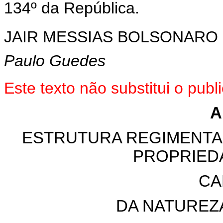
134º da República.
JAIR MESSIAS BOLSONARO
Paulo Guedes
Este texto não substitui o pu
A
ESTRUTURA REGIMENTAL
PROPRIED
CA
DA NATUREZA