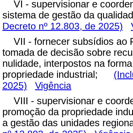
VI - supervisionar e coorde
sistema de gestão da qualidad
Decreto nº 12.803, de 2025)
VII - fornecer subsídios ao 
tomada de decisão sobre recu
nulidade, interpostos na forma
propriedade industrial;
(Inc
2025)
Vigência
VIII - supervisionar e coor
promoção da propriedade indus
a gestão das unidades regiona