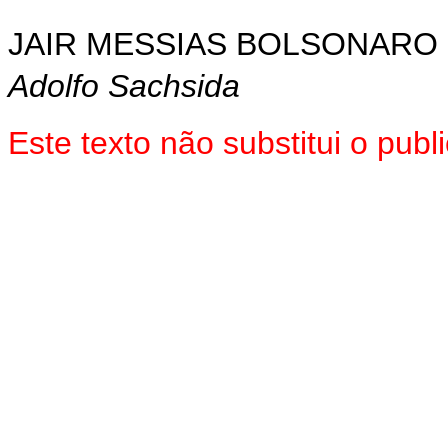
JAIR MESSIAS BOLSONARO
Adolfo Sachsida
Este texto não substitui o pu