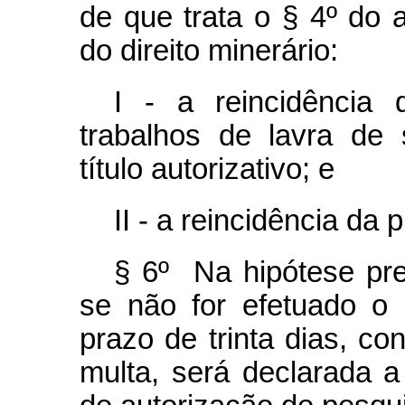
de que trata o § 4º do a
do direito minerário:
I - a reincidência 
trabalhos de lavra de
título autorizativo; e
II - a reincidência da 
§ 6º Na hipótese pre
se não for efetuado o
prazo de trinta dias, c
multa, será declarada 