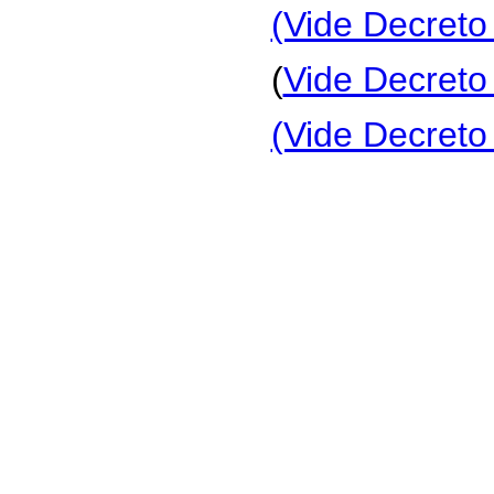
(Vide Decreto
(
Vide Decreto
(Vide Decreto