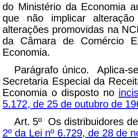
do Ministério da Economia a
que não implicar alteração
alterações promovidas na NC
da Câmara de Comércio Ext
Economia.
Parágrafo único. Aplica-s
Secretaria Especial da Receit
Economia o disposto no
inci
5.172, de 25 de outubro de 19
Art. 5º Os distribuidores d
2º da Lei nº 6.729, de 28 de