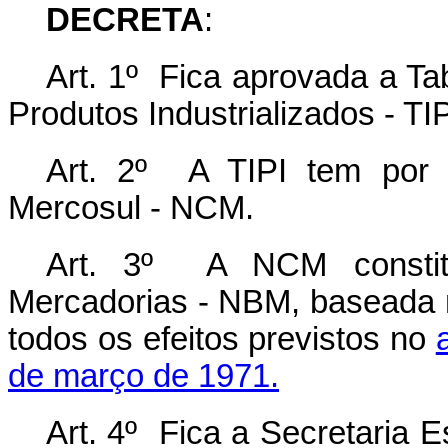
DECRETA
:
Art. 1º Fica aprovada a Ta
Produtos Industrializados - TI
Art. 2º A TIPI tem por
Mercosul - NCM.
Art. 3º A NCM constitu
Mercadorias - NBM, baseada 
todos os efeitos previstos no
de março de 1971.
Art. 4º Fica a Secretaria E