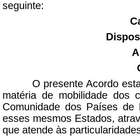
seguinte:
Ca
Dispos
A
O presente Acordo est
matéria de mobilidade dos 
Comunidade dos Países de L
esses mesmos Estados, atravé
que atende às particularidades