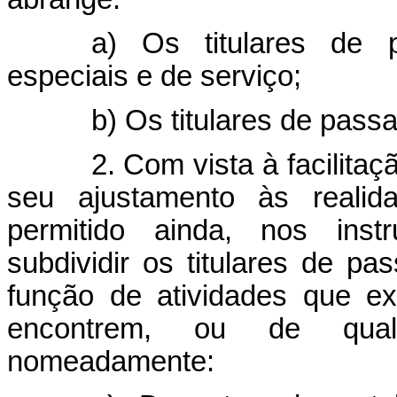
a) Os titulares de pa
especiais e de serviço;
b) Os titulares de passa
2. Com vista à facilita
seu ajustamento às realida
permitido ainda, nos instr
subdividir os titulares de p
função de atividades que e
encontrem, ou de qualqu
nomeadamente: