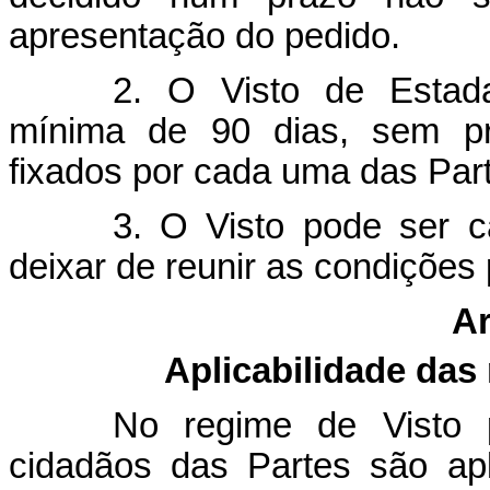
apresentação do pedido.
2. O Visto de Estad
mínima de 90 dias, sem pr
fixados por cada uma das Par
3. O Visto pode ser c
deixar de reunir as condições
Ar
Aplicabilidade das
No regime de Visto 
cidadãos das Partes são apl