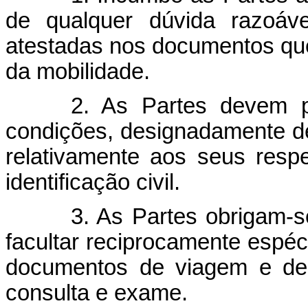
de qualquer dúvida razoáve
atestadas nos documentos que
da mobilidade.
2. As Partes devem p
condições, designadamente d
relativamente aos seus res
identificação civil.
3. As Partes obrigam-s
facultar reciprocamente espé
documentos de viagem e de id
consulta e exame.