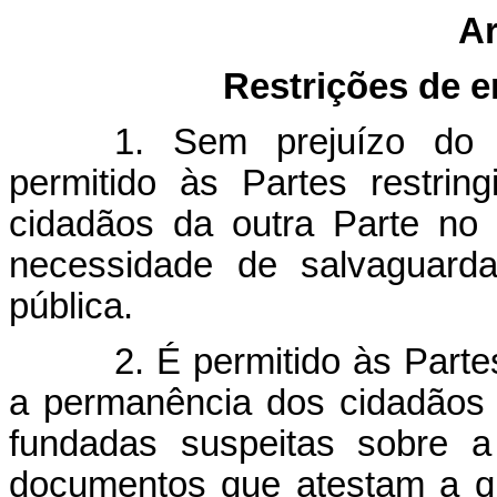
Ar
Restrições de 
1. Sem prejuízo do 
permitido às Partes restri
cidadãos da outra Parte no s
necessidade de salvaguard
pública.
2. É permitido às Parte
a permanência dos cidadãos d
fundadas suspeitas sobre a 
documentos que atestam a qu