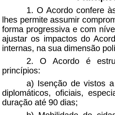
1. O Acordo confere à
lhes permite assumir comprom
forma progressiva e com nívei
ajustar os impactos do Acord
internas, na sua dimensão polít
2. O Acordo é estru
princípios:
a) Isenção de vistos a
diplomáticos, oficiais, espe
duração até 90 dias;