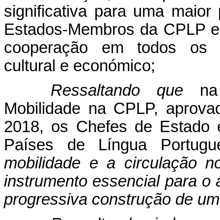
significativa para uma maior
Estados-Membros da CPLP e 
cooperação em todos os d
cultural e económico;
Ressaltando que
na 
Mobilidade na CPLP, aprova
2018, os Chefes de Estado
Países de Língua Portugu
mobilidade e a circulação 
instrumento essencial para 
progressiva construção de u