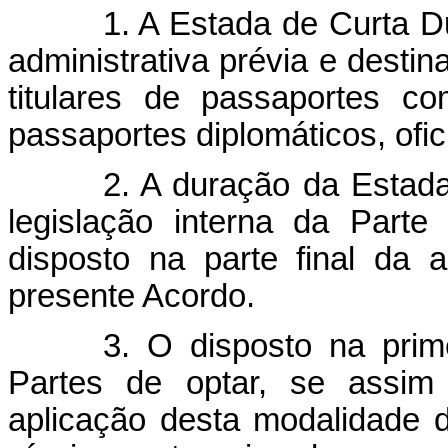
1. A Estada de Curta 
administrativa prévia e desti
titulares de passaportes co
passaportes diplomáticos, ofici
2. A duração da Estad
legislação interna da Part
disposto na parte final da 
presente Acordo.
3. O disposto na prim
Partes de optar, se assim 
aplicação desta modalidade d