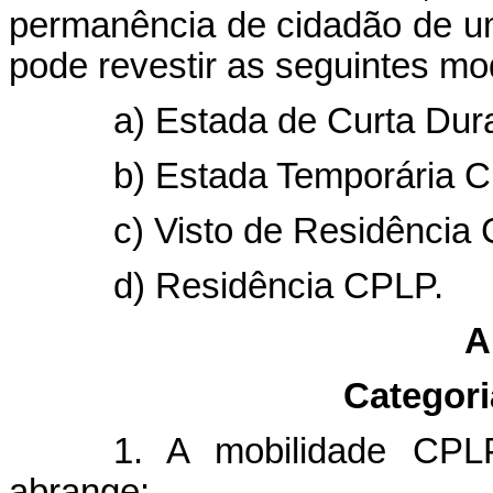
permanência de cidadão de uma
pode revestir as seguintes mo
a) Estada de Curta Du
b) Estada Temporária 
c) Visto de Residência
d) Residência CPLP.
A
Categori
1. A mobilidade CPLP
abrange: