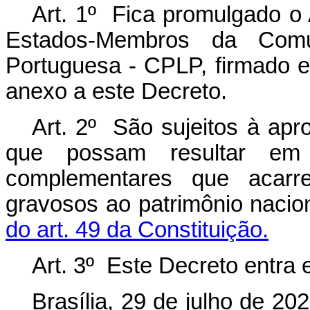
Art. 1º Fica promulgado o 
Estados-Membros da Com
Portuguesa - CPLP, firmado 
anexo a este Decreto.
Art. 2º São sujeitos à ap
que possam resultar em
complementares que acarr
gravosos ao patrimônio nacio
do art. 49 da Constituição.
Art. 3º Este Decreto entra 
Brasília, 29 de julho de 2