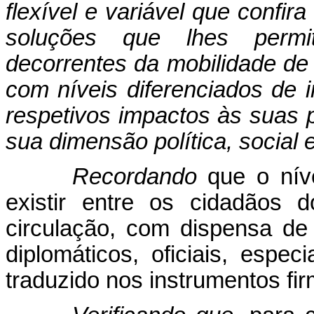
flexível e variável que conf
soluções que lhes perm
decorrentes da mobilidade de
com níveis diferenciados de 
respetivos impactos às suas p
sua dimensão política, social 
Recordando
que o nív
existir entre os cidadãos
circulação, com dispensa de 
diplomáticos, oficiais, espe
traduzido nos instrumentos f