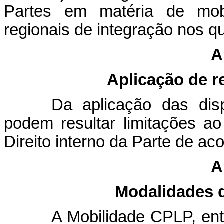
Partes em matéria de mobi
regionais de integração nos q
A
Aplicação de r
Da aplicação das dis
podem resultar limitações ao
Direito interno da Parte de ac
A
Modalidades 
A Mobilidade CPLP, en