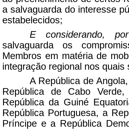
a salvaguarda do interesse pú
estabelecidos;
E considerando, por
salvaguarda os compromiss
Membros em matéria de mobi
integração regional nos quais
A República de Angola, 
República de Cabo Verde, 
República da Guiné Equator
República Portuguesa, a Re
Príncipe e a República Demo