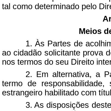
tal como determinado pelo Dire
Ar
Meios d
1. Às Partes de acolhim
ao cidadão solicitante prova d
nos termos do seu Direito inte
2. Em alternativa, a P
termo de responsabilidade, 
estrangeiro habilitado com títu
3. As disposições deste