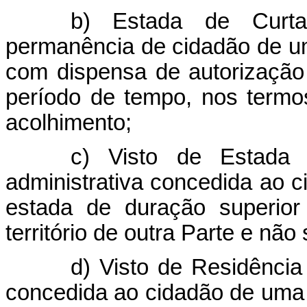
b) Estada de Curt
permanência de cidadão de uma
com dispensa de autorização 
período de tempo, nos termos
acolhimento;
c) Visto de Estada 
administrativa concedida ao 
estada de duração superior
território de outra Parte e nã
d) Visto de Residência
concedida ao cidadão de uma P