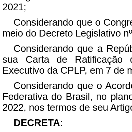
2021;
Considerando que o Congre
meio do Decreto Legislativo nº
Considerando que a Repúbl
sua Carta de Ratificação 
Executivo da CPLP, em 7 de 
Considerando que o Acordo
Federativa do Brasil, no plano
2022, nos termos de seu Artigo
DECRETA
: