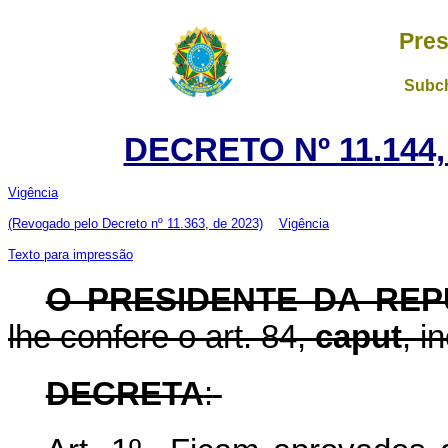
Pres
Subch
DECRETO Nº 11.144,
Vigência
(Revogado pelo Decreto nº 11.363, de 2023)
Vigência
Texto para impressão
O PRESIDENTE DA REP
lhe confere o art. 84,
caput
, i
DECRETA
: