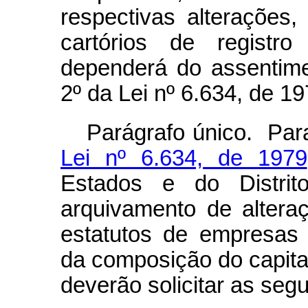
respectivas alterações
cartórios de registr
dependerá do assentimen
2º da Lei nº 6.634, de 19
Parágrafo único. Par
Lei nº 6.634, de 1979
Estados e do Distrit
arquivamento de altera
estatutos de empresas
da composição do capital
deverão solicitar as seg