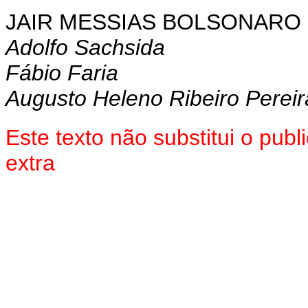
JAIR MESSIAS BOLSONARO
Adolfo Sachsida
Fábio Faria
Augusto Heleno Ribeiro Pereir
Este texto não substitui o pu
extra