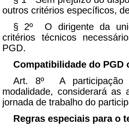
outros critérios específicos,
§ 2º O dirigente da uni
critérios técnicos necessá
PGD.
Compatibilidade do PGD 
Art. 8º A participação
modalidade, considerará as a
jornada de trabalho do particip
Regras especiais para o t