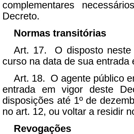
complementares necessário
Decreto.
Normas transitórias
Art. 17. O disposto neste
curso na data de sua entrada 
Art. 18. O agente público e
entrada em vigor deste De
disposições até 1º de dezemb
no art. 12, ou voltar a residir 
Revogações