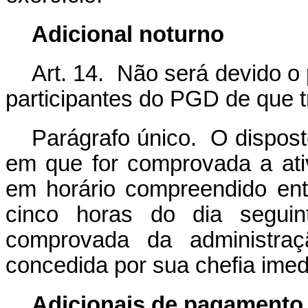
Adicional noturno
Art. 14. Não será devido o
participantes do PGD de que t
Parágrafo único. O dispos
em que for comprovada a ati
em horário compreendido ent
cinco horas do dia seguin
comprovada da administraçã
concedida por sua chefia imed
Adicionais de pagamento 