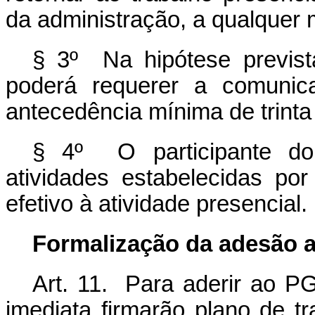
da administração, a qualquer
§ 3º Na hipótese previst
poderá requerer a comunic
antecedência mínima de trinta 
§ 4º O participante d
atividades estabelecidas por
efetivo à atividade presencial.
Formalização da adesão 
Art. 11. Para aderir ao PG
imediata firmarão plano de t