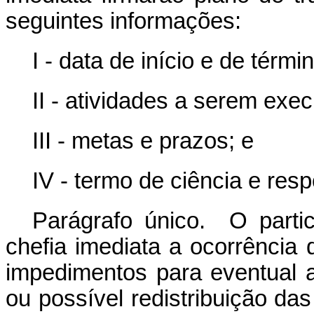
seguintes informações:
I - data de início e de términ
II - atividades a serem exec
III - metas e prazos; e
IV - termo de ciência e res
Parágrafo único. O part
chefia imediata a ocorrência 
impedimentos para eventual
ou possível redistribuição da