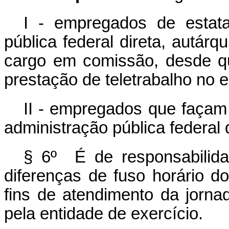
I - empregados de estata
pública federal direta, autár
cargo em comissão, desde qu
prestação de teletrabalho no e
II - empregados que façam
administração pública federal d
§ 6º É de responsabilida
diferenças de fuso horário d
fins de atendimento da jorna
pela entidade de exercício.