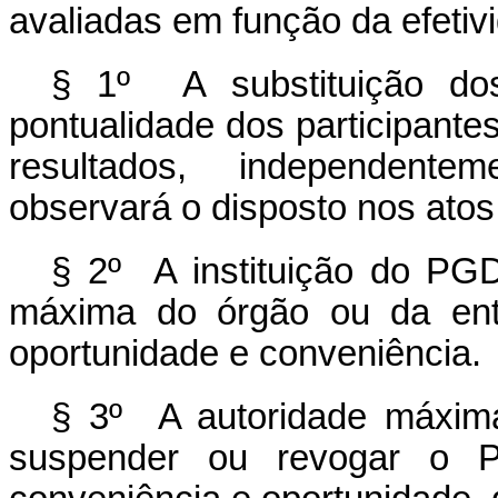
avaliadas em função da efetiv
§ 1º A substituição dos
pontualidade dos participante
resultados, independent
observará o disposto nos atos 
§ 2º A instituição do PGD 
máxima do órgão ou da enti
oportunidade e conveniência.
§ 3º A autoridade máxim
suspender ou revogar o 