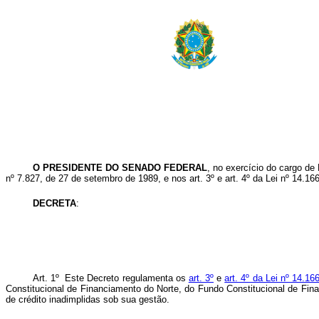
O PRESIDENTE DO SENADO FEDERAL
, no exercício do cargo de 
nº 7.827, de 27 de setembro de 1989, e nos art. 3º e art. 4º da Lei nº 14.1
DECRETA
:
Art. 1º Este Decreto regulamenta os
art. 3º
e
art. 4º da Lei nº 14.1
Constitucional de Financiamento do Norte, do Fundo Constitucional de Fin
de crédito inadimplidas sob sua gestão.