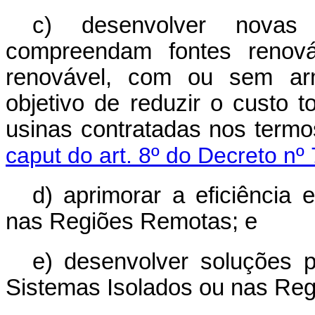
c) desenvolver novas
compreendam fontes renová
renovável, com ou sem ar
objetivo de reduzir o custo 
usinas contratadas nos term
caput do art. 8º do Decreto nº
d) aprimorar a eficiência 
nas Regiões Remotas; e
e) desenvolver soluções p
Sistemas Isolados ou nas Re