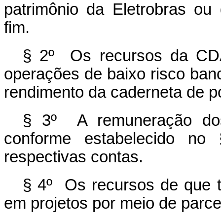
patrimônio da Eletrobras ou
fim.
§ 2º Os recursos da CD
operações de baixo risco ban
rendimento da caderneta de 
§ 3º A remuneração do
conforme estabelecido no §
respectivas contas.
§ 4º Os recursos de que 
em projetos por meio de parcer