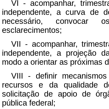
VI - acompanhar, trimestr
independente, a curva de 
necessário, convocar o
esclarecimentos;
VII - acompanhar, trimest
independente, a projeção d
modo a orientar as próximas
VIII - definir mecanismos
recursos e da qualidade d
solicitação de apoio de ór
pública federal;