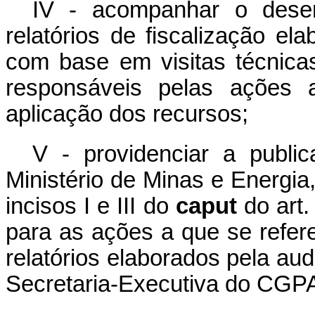
IV - acompanhar o dese
relatórios de fiscalização el
com base em visitas técnicas
responsáveis pelas ações
aplicação dos recursos;
V - providenciar a public
Ministério de Minas e Energia
incisos I e III do
caput
do art. 
para as ações a que se refere
relatórios elaborados pela aud
Secretaria-Executiva do CGP