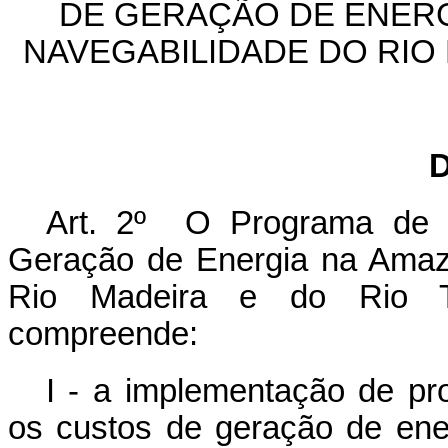
DE GERAÇÃO DE ENERG
NAVEGABILIDADE DO RIO
D
Art. 2º O Programa de R
Geração de Energia na Amaz
Rio Madeira e do Rio To
compreende:
I - a implementação de pr
os custos de geração de ener