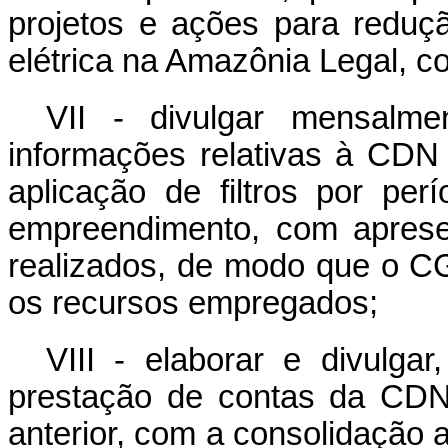
projetos e ações para reduç
elétrica na Amazônia Legal, co
VII - divulgar mensalme
informações relativas à CDN
aplicação de filtros por per
empreendimento, com aprese
realizados, de modo que o C
os recursos empregados;
VIII - elaborar e divulg
prestação de contas da CDN
anterior, com a consolidação 