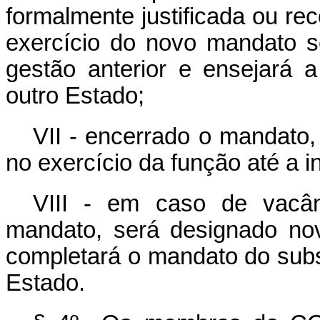
formalmente justificada ou r
exercício do novo mandato s
gestão anterior e ensejará
outro Estado;
VII - encerrado o mandat
no exercício da função até a i
VIII - em caso de vacân
mandato, será designado nov
completará o mandato do subs
Estado.