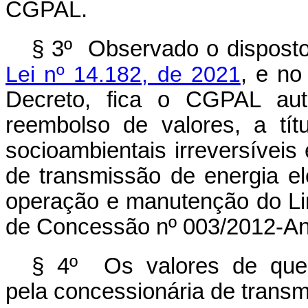
CGPAL.
§ 3º Observado o dispost
Lei nº 14.182, de 2021
, e no
Decreto, fica o CGPAL auto
reembolso de valores, a tí
socioambientais irreversíveis
de transmissão de energia el
operação e manutenção do Lin
de Concessão nº 003/2012-An
§ 4º Os valores de que 
pela concessionária de trans