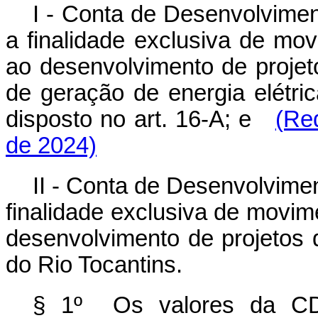
I - Conta de Desenvolvime
a finalidade exclusiva de mo
ao desenvolvimento de projet
de geração de energia elétri
disposto no art. 16-A; e
(Re
de 2024)
II - Conta de Desenvolvime
finalidade exclusiva de movi
desenvolvimento de projetos 
do Rio Tocantins.
§ 1º Os valores da CD