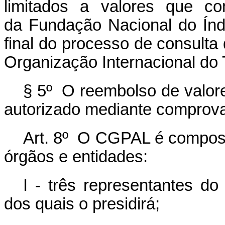
limitados a valores que co
da Fundação Nacional do Índ
final do processo de consulta
Organização Internacional do
§ 5º O reembolso de valore
autorizado mediante compro
Art. 8º O CGPAL é compost
órgãos e entidades:
I - três representantes do
dos quais o presidirá;