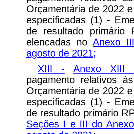
Orçamentária de 2022 e 
especificadas (1) - Eme
de resultado primário
elencadas no
Anexo II
agosto de 2021;
XIII -
Anexo XIII 
pagamento relativos à
Orçamentária de 2022 e 
especificadas (1) - Eme
de resultado primário R
Seções I e III do Anexo