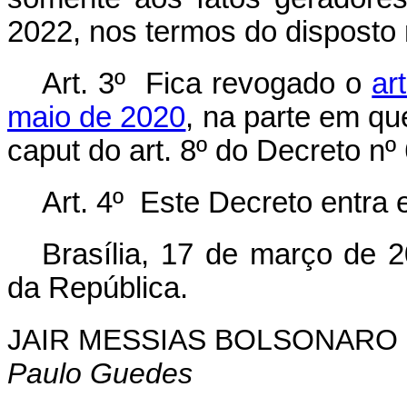
2022, nos termos do disposto
Art. 3º Fica revogado
o
ar
maio de 2020
, na parte em qu
caput do art. 8º do Decreto
nº
Art. 4º Este Decreto entra 
Brasília, 17 de março de 
da República.
JAIR MESSIAS BOLSONARO
Paulo Guedes