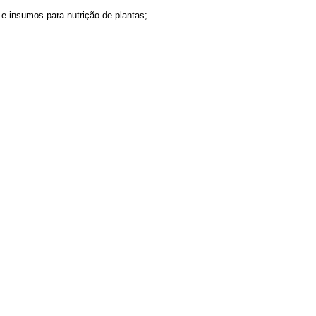
 e insumos para nutrição de plantas;