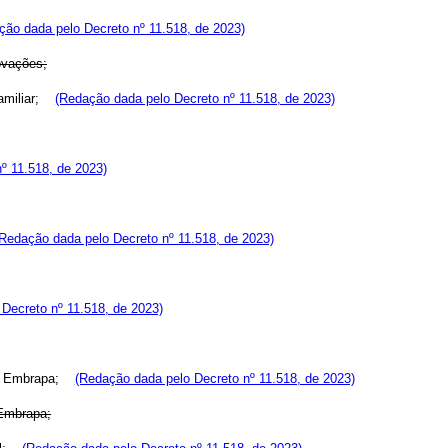
ção dada pelo Decreto nº 11.518, de 2023)
novações;
 Familiar;
(Redação dada pelo Decreto nº 11.518, de 2023)
º 11.518, de 2023)
Redação dada pelo Decreto nº 11.518, de 2023)
Decreto nº 11.518, de 2023)
ia - Embrapa;
(Redação dada pelo Decreto nº 11.518, de 2023)
 Embrapa;