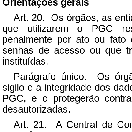
Orientações gerais
Art. 20. Os órgãos, as enti
que utilizarem o PGC resp
penalmente por ato ou fato 
senhas de acesso ou que tr
instituídas.
Parágrafo único. Os órg
sigilo e a integridade dos da
PGC, e o protegerão contra
desautorizadas.
Art. 21. A Central de Co