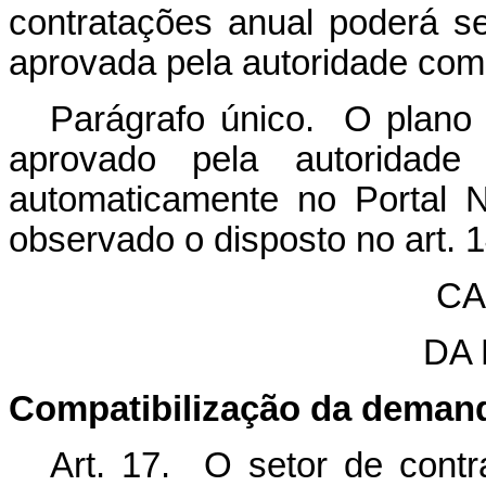
contratações anual poderá ser
aprovada pela autoridade com
Parágrafo único. O plano 
aprovado pela autoridade 
automaticamente no Portal N
observado o disposto no art. 1
CA
DA
Compatibilização da deman
Art. 17. O setor de contr