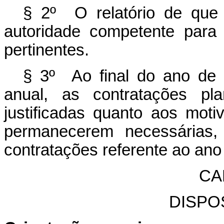
§ 2º O relatório de que
autoridade competente para
pertinentes.
§ 3º Ao final do ano de 
anual, as contratações pl
justificadas quanto aos mot
permanecerem necessárias,
contratações referente ao an
CA
DISPO