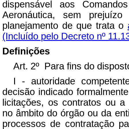
dispensável aos Comandos
Aeronáutica, sem prejuízo
planejamento de que trata o
(Incluído pelo Decreto nº 11.1
Definições
Art. 2º Para fins do dispos
I - autoridade competen
decisão indicado formalmente
licitações, os contratos ou 
no âmbito do órgão ou da ent
processos de contratação p