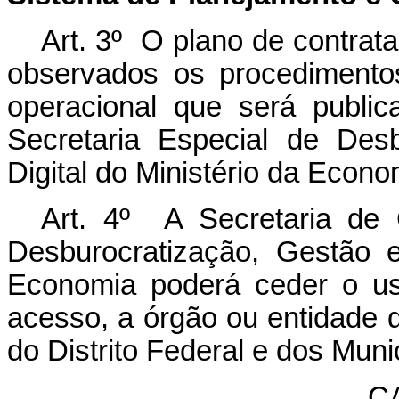
Art. 3º O plano de contrat
observados os procedimento
operacional que será publi
Secretaria Especial de Des
Digital do Ministério da Econo
Art. 4º A Secretaria de 
Desburocratização, Gestão e
Economia poderá ceder o u
acesso, a órgão ou entidade 
do Distrito Federal e dos Muni
CA