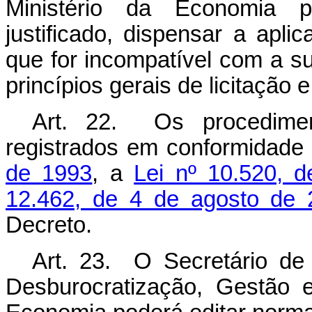
Ministério da Economia 
justificado, dispensar a apl
que for incompatível com a s
princípios gerais de licitação e
Art. 22. Os procediment
registrados em conformidad
de 1993
, a
Lei nº 10.520, d
12.462, de 4 de agosto de 
Decreto.
Art. 23. O Secretário de
Desburocratização, Gestão e