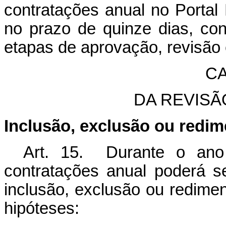
contratações anual no Portal
no prazo de quinze dias, co
etapas de aprovação, revisão 
CA
DA REVISÃ
Inclusão, exclusão ou redi
Art. 15. Durante o ano
contratações anual poderá s
inclusão, exclusão ou redime
hipóteses: