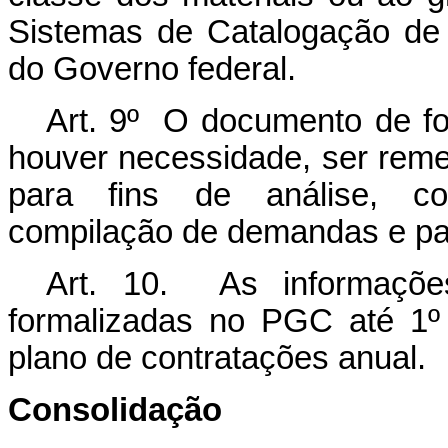
Sistemas de Catalogação de 
do Governo federal.
Art. 9º O documento de f
houver necessidade, ser remet
para fins de análise, co
compilação de demandas e pa
Art. 10. As informaçõe
formalizadas no PGC até 1º
plano de contratações anual.
Consolidação