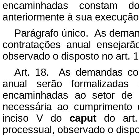
encaminhadas constam do
anteriormente à sua execução
Parágrafo único. As deman
contratações anual ensejarão
observado o disposto no art. 1
Art. 18. As demandas con
anual serão formalizadas
encaminhadas ao setor de 
necessária ao cumprimento 
inciso V do
caput
do art
processual, observado o dispos