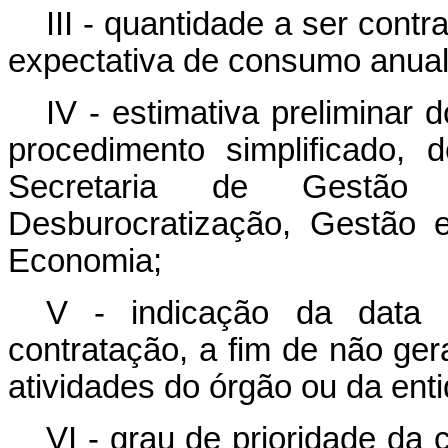
III - quantidade a ser cont
expectativa de consumo anual
IV - estimativa preliminar 
procedimento simplificado,
Secretaria de Gestão
Desburocratização, Gestão e
Economia;
V - indicação da data 
contratação, a fim de não ger
atividades do órgão ou da ent
VI - grau de prioridade da