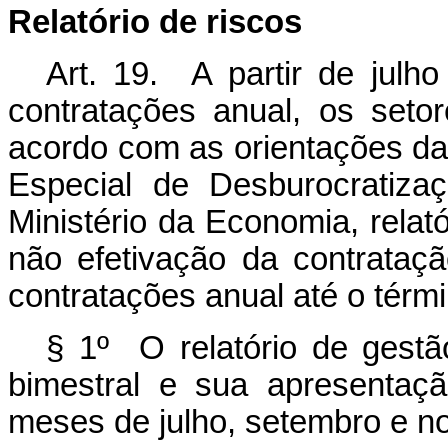
Relatório de riscos
Art. 19. A partir de jul
contratações anual, os seto
acordo com as orientações da
Especial de Desburocratiza
Ministério da Economia, relató
não efetivação da contrataç
contratações anual até o térmi
§ 1º O relatório de gestã
bimestral e sua apresentaç
meses de julho, setembro e n