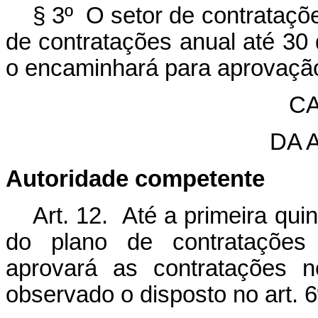
§ 3º O setor de contrataçõ
de contratações anual até 30 
o encaminhará para aprovação
CA
DA 
Autoridade competente
Art. 12. Até a primeira qu
do plano de contratações 
aprovará as contratações n
observado o disposto no art. 6