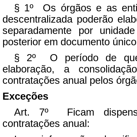
§ 1º Os órgãos e as ent
descentralizada poderão elab
separadamente por unidade 
posterior em documento único
§ 2º O período de qu
elaboração, a consolida
contratações anual pelos órgã
Exceções
Art. 7º Ficam dispens
contratações anual: