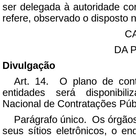
ser delegada à autoridade c
refere, observado o disposto n
C
DA 
Divulgação
Art. 14. O plano de con
entidades será disponibil
Nacional de Contratações Púb
Parágrafo único. Os órgãos
seus sítios eletrônicos, o 