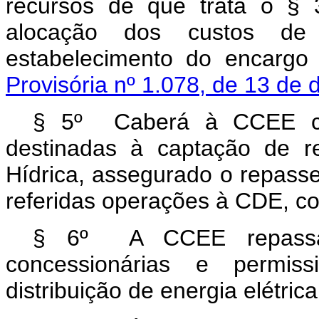
recursos de que trata o § 
alocação dos custos de
estabelecimento do encargo
Provisória nº 1.078, de 13 de
§ 5º Caberá à CCEE cont
destinadas à captação de r
Hídrica, assegurado o repasse
referidas operações à CDE, c
§ 6º A CCEE repassar
concessionárias e permiss
distribuição de energia elétrica