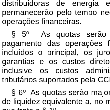
distribuidoras de energia 
permanecerão pelo tempo nec
operações financeiras.
§ 5º As quotas serão ut
pagamento das operações f
incluídos o principal, os ju
garantias e os custos direto
inclusive os custos admini
tributários suportados pela C
§ 6º As quotas serão major
de liquidez equivalente a, no 