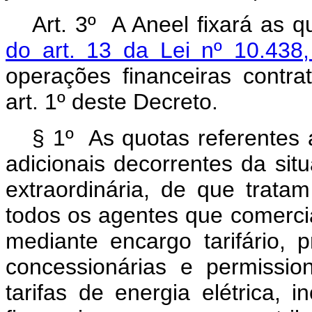
Art. 3º A Aneel fixará as 
do art. 13 da Lei nº 10.438
operações financeiras contra
art. 1º deste Decreto.
§ 1º As quotas referentes 
adicionais decorrentes da sit
extraordinária, de que trat
todos os agentes que comerci
mediante encargo tarifário, 
concessionárias e permission
tarifas de energia elétrica, i