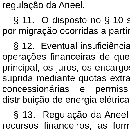
regulação da Aneel.
§ 11. O disposto no § 10 s
por migração ocorridas a part
§ 12. Eventual insuficiênc
operações financeiras de que 
principal, os juros, os encargo
suprida mediante quotas extra
concessionárias e permiss
distribuição de energia elétri
§ 13. Regulação da Aneel
recursos financeiros, as fo