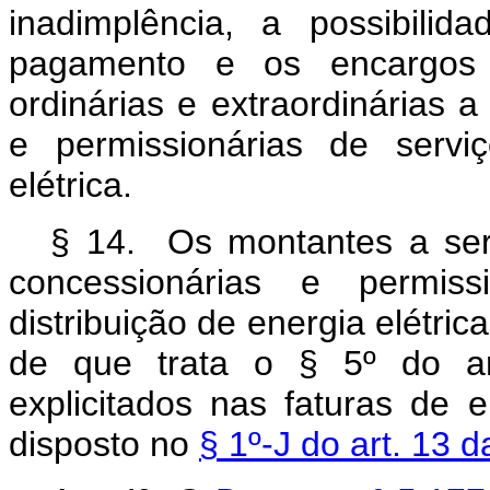
inadimplência, a possibili
pagamento e os encargos ta
ordinárias e extraordinárias 
e permissionárias de serviç
elétrica.
§ 14. Os montantes a se
concessionárias e permiss
distribuição de energia elétric
de que trata o § 5º do ar
explicitados nas faturas de 
disposto no
§ 1º-J do art. 13 