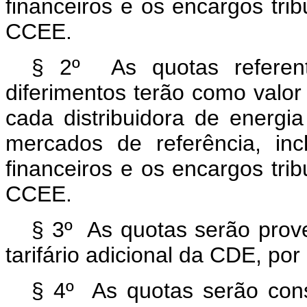
financeiros e os encargos trib
CCEE.
§ 2º As quotas referent
diferimentos terão como valor
cada distribuidora de energia 
mercados de referência, inc
financeiros e os encargos trib
CCEE.
§ 3º As quotas serão prov
tarifário adicional da CDE, por 
§ 4º As quotas serão consi