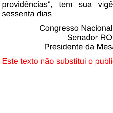
providências", tem sua vig
sessenta dias.
Congresso Nacional
Senador R
Presidente da Mes
Este texto não substitui o pu