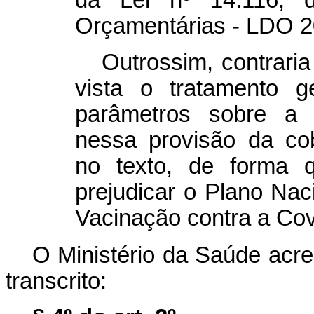
Orçamentárias - LDO 2
Outrossim, contraria
vista o tratamento 
parâmetros sobre a t
nessa provisão da cob
no texto, de forma 
prejudicar o Plano Nac
Vacinação contra a Cov
O Ministério da Saúde acre
transcrito: