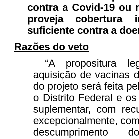
contra a Covid-19 ou 
proveja cobertura 
suficiente contra a doe
Razões do veto
“A propositura le
aquisição de vacinas 
do projeto será feita p
o Distrito Federal e os
suplementar, com rec
excepcionalmente, com 
descumprimento 