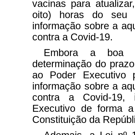
vacinas para atualiza
oito) horas do seu 
informação sobre a aqu
contra a Covid-19.
Embora a boa in
determinação do prazo 
ao Poder Executivo p
informação sobre a aqu
contra a Covid-19, 
Executivo de forma a 
Constituição da Repúbl