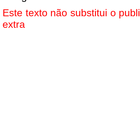
Este texto não substitui o pu
extra