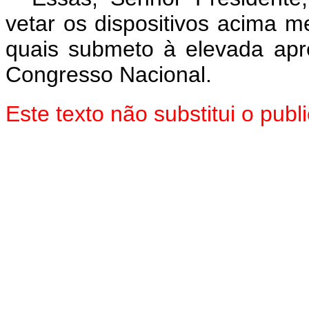
vetar os dispositivos acima 
quais submeto à elevada ap
Congresso Nacional.
Este texto não substitui o pu