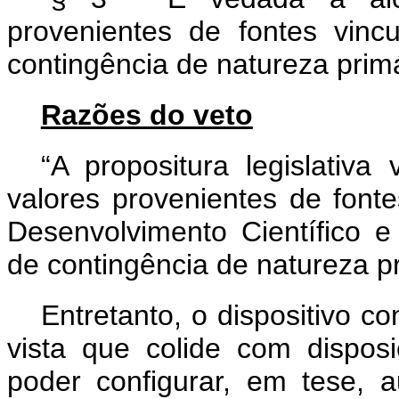
provenientes de fontes vin
contingência de natureza primá
Razões do veto
“A propositura legislativ
valores provenientes de font
Desenvolvimento Científico 
de contingência de natureza pr
Entretanto, o dispositivo co
vista que colide com disposi
poder configurar, em tese, 