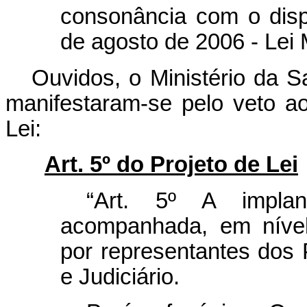
consonância com o disp
de agosto de 2006 - Lei 
Ouvidos, o Ministério da 
manifestaram-se pelo veto ao
Lei:
Art. 5º do Projeto de Lei
“Art. 5º A impl
acompanhada, em nível
por representantes dos 
e Judiciário.