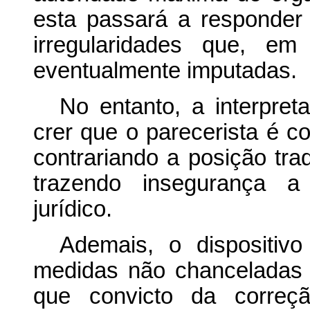
esta passará a responder
irregularidades que, em
eventualmente imputadas.
No entanto, a interpreta
crer que o parecerista é co
contrariando a posição trad
trazendo insegurança a
jurídico.
Ademais, o dispositiv
medidas não chanceladas 
que convicto da correçã