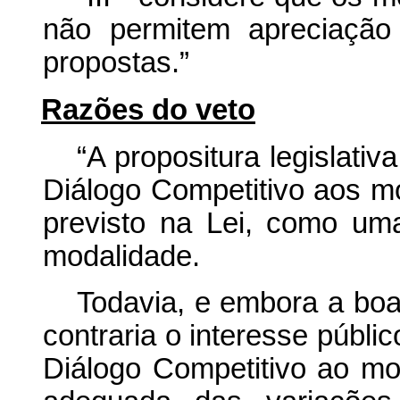
não permitem apreciação
propostas.”
Razões do veto
“A propositura legislati
Diálogo Competitivo aos m
previsto na Lei, como uma
modalidade.
Todavia, e embora a boa
contraria o interesse públi
Diálogo Competitivo ao mo