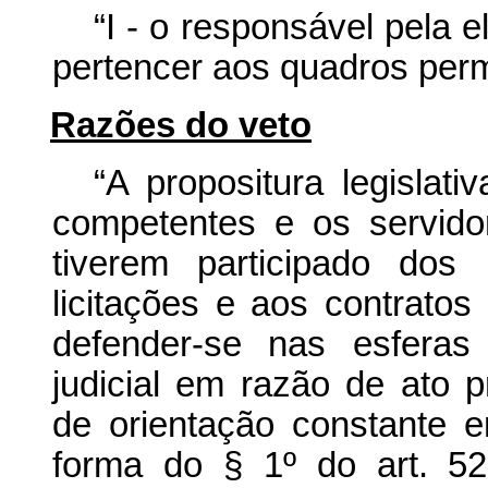
“I - o responsável pela 
pertencer aos quadros per
Razões do veto
“A propositura legislat
competentes e os servid
tiverem participado dos
licitações e aos contratos
defender-se nas esferas 
judicial em razão de ato p
de orientação constante e
forma do § 1º do art. 52