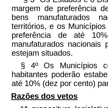
margem de preferência d
bens manufaturados na
territórios, e os Municípi
preferência de até 10
manufaturados nacionais
estejam situados.
§ 4º Os Municípios c
habitantes poderão estab
até 10% (dez por cento) pa
Razões dos vetos