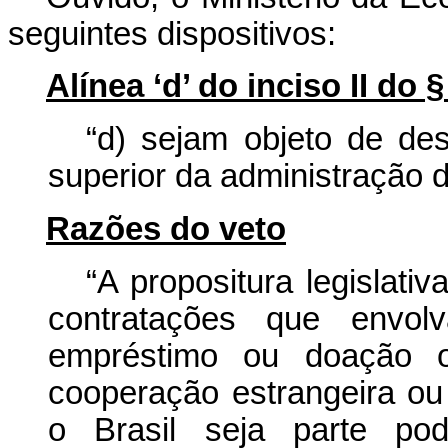
seguintes dispositivos:
Alínea ‘d’ do inciso II do §
“d) sejam objeto de de
superior da administração d
Razões do veto
“A propositura legislati
contratações que envol
empréstimo ou doação or
cooperação estrangeira ou
o Brasil seja parte pod