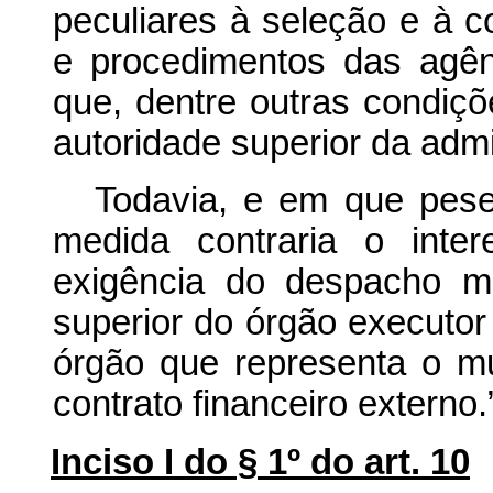
peculiares à seleção e à 
e procedimentos das agê
que, dentre outras condiç
autoridade superior da adm
Todavia, e em que pese 
medida contraria o inte
exigência do despacho m
superior do órgão executor
órgão que representa o mu
contrato financeiro externo.
Inciso I do § 1º do art. 10