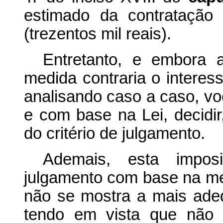
estimado da contratação
(trezentos mil reais).
Entretanto, e embora a
medida contraria o interess
analisando caso a caso, vo
e com base na Lei, decidi
do critério de julgamento.
Ademais, esta imposi
julgamento com base na mel
não se mostra a mais adeq
tendo em vista que não 