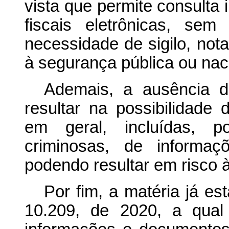
vista que permite consulta i
fiscais eletrônicas, se
necessidade de sigilo, no
à segurança pública ou nac
Ademais, a ausência d
resultar na possibilidade
em geral, incluídas, p
criminosas, de informaç
podendo resultar em risco
Por fim, a matéria já e
10.209, de 2020, a qual