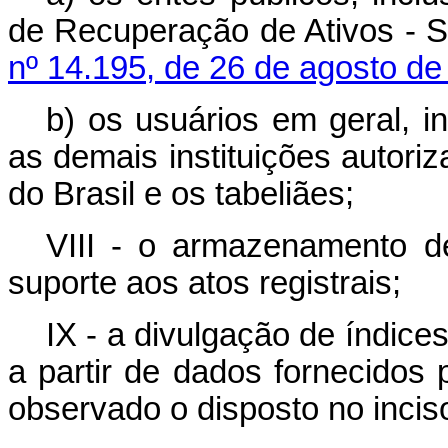
de Recuperação de Ativos - Si
nº 14.195, de 26 de agosto de
b) os usuários em geral, in
as demais instituições autori
do Brasil e os tabeliães;
VIII - o armazenamento d
suporte aos atos registrais;
IX - a divulgação de índice
a partir de dados fornecidos p
observado o disposto no incis