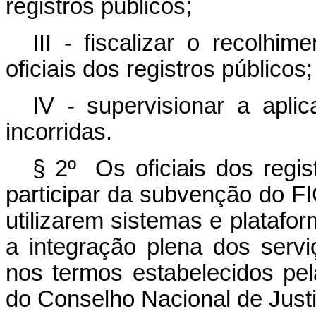
registros públicos;
III - fiscalizar o recolhi
oficiais dos registros públicos;
IV - supervisionar a apl
incorridas.
§ 2º Os oficiais dos regis
participar da subvenção do F
utilizarem sistemas e platafo
a integração plena dos ser
nos termos estabelecidos pel
do Conselho Nacional de Justi