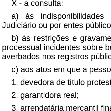
X - a consulta:
a) às indisponibilidade
Judiciário ou por entes público
b) às restrições e gravame
processual incidentes sobre b
averbados nos registros públi
c) aos atos em que a pess
1. devedora de título prote
2. garantidora real;
3. arrendatária mercantil fin