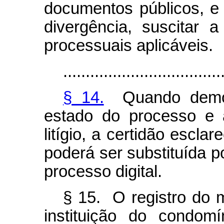
documentos públicos, e 
divergência, suscitar
processuais aplicáveis.
...................................
§ 14.
Quando demons
estado do processo e 
litígio, a certidão escla
poderá ser substituída 
processo digital.
§ 15. O registro do 
instituição do condom