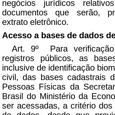
negócios jurídicos relati
documentos que serão, prio
extrato eletrônico.
Acesso a bases de dados de 
Art. 9º Para verificaçã
registros públicos, as base
inclusive de identificação biom
civil, das bases cadastrais 
Pessoas Físicas da Secretar
Brasil do Ministério da Econo
ser acessadas, a critério dos