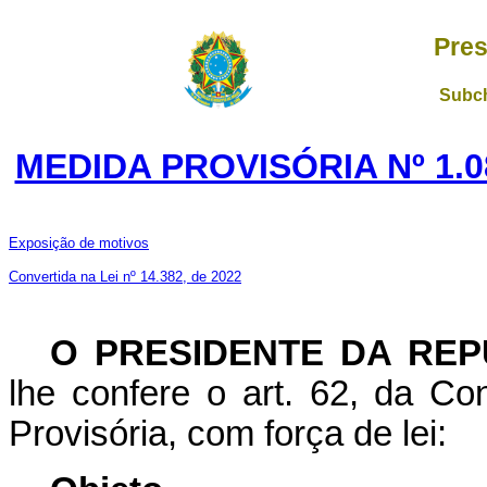
Pres
Subch
MEDIDA PROVISÓRIA Nº 1.0
Exposição de motivos
Convertida na Lei nº 14.382, de 2022
O PRESIDENTE DA REP
lhe confere o art. 62, da Co
Provisória, com força de lei: