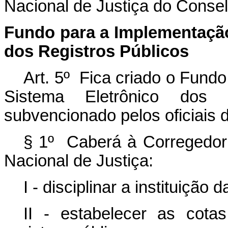
Nacional de Justiça do Consel
Fundo para a Implementação
dos Registros Públicos
Art. 5º Fica criado o Fund
Sistema Eletrônico dos
subvencionado pelos oficiais d
§ 1º Caberá à Corregedori
Nacional de Justiça:
I - disciplinar a instituição 
II - estabelecer as cotas