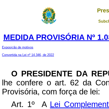
Pres
Subch
MEDIDA PROVISÓRIA Nº 1.0
Exposição de motivos
Convertida na Lei nº 14.346, de 2022
O PRESIDENTE DA REP
lhe confere o art. 62 da Con
Provisória, com força de lei:
Art. 1º A
Lei Complementa