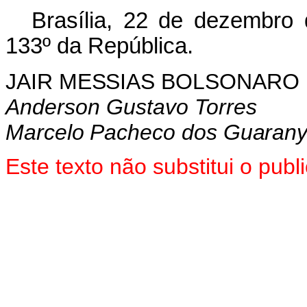
Brasília, 22 de dezembro
133º da República.
JAIR MESSIAS BOLSONARO
Anderson Gustavo Torres
Marcelo Pacheco dos Guaran
Este texto não substitui o pu