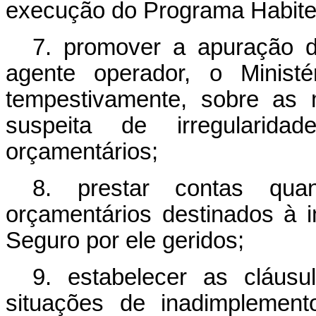
execução do Programa Habite
7. promover a apuração d
agente operador, o Ministé
tempestivamente, sobre as 
suspeita de irregularid
orçamentários;
8. prestar contas qu
orçamentários destinados à
Seguro por ele geridos;
9. estabelecer as cláusu
situações de inadimplement