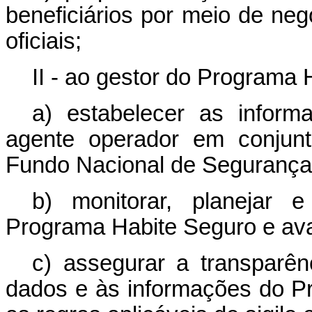
beneficiários por meio de neg
oficiais;
II - ao gestor do Programa 
a) estabelecer as infor
agente operador em conjun
Fundo Nacional de Segurança 
b) monitorar, planejar 
Programa Habite Seguro e aval
c) assegurar a transparên
dados e às informações do P