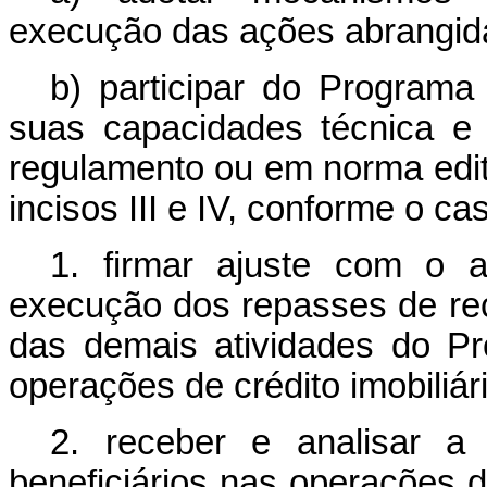
execução das ações abrangid
b) participar do Program
suas capacidades técnica e 
regulamento ou em norma edit
incisos III e IV, conforme o cas
1. firmar ajuste com o a
execução dos repasses de rec
das demais atividades do Pr
operações de crédito imobiliári
2. receber e analisar a
beneficiários nas operações d