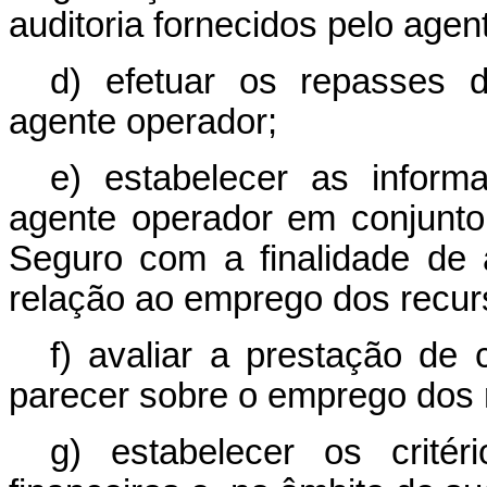
auditoria fornecidos pelo agen
d) efetuar os repasses 
agente operador;
e) estabelecer as infor
agente operador em conjunt
Seguro com a finalidade de a
relação ao emprego dos recur
f) avaliar a prestação de 
parecer sobre o emprego dos 
g) estabelecer os critér