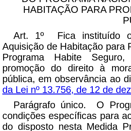
HABITAÇÃO PARA PRO
P
Art. 1º Fica instituído
Aquisição de Habitação para P
Programa Habite Seguro,
promoção do direito à mora
pública, em observância ao d
da Lei nº 13.756, de 12 de d
Parágrafo único. O Prog
condições específicas para a
do disposto nesta Medida P