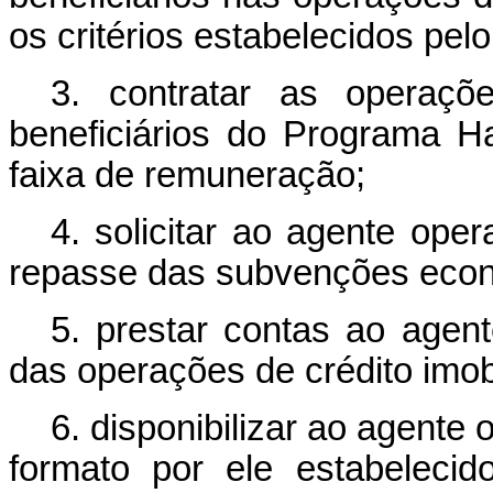
os critérios estabelecidos pe
3. contratar as operaçõ
beneficiários do Programa 
faixa de remuneração;
4. solicitar ao agente ope
repasse das subvenções eco
5. prestar contas ao agen
das operações de crédito imobi
6. disponibilizar ao agent
formato por ele estabelecid