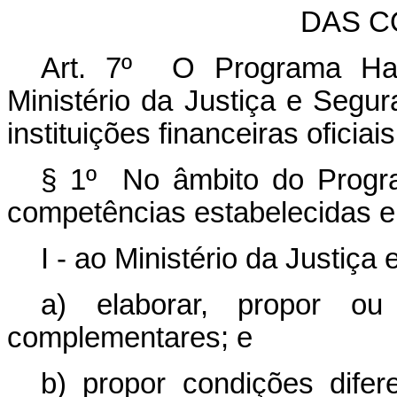
DAS C
Art. 7º O Programa Hab
Ministério da Justiça e Segu
instituições financeiras oficiais
§ 1º No âmbito do Progra
competências estabelecidas e
I - ao Ministério da Justiça
a) elaborar, propor ou
complementares; e
b) propor condições difere