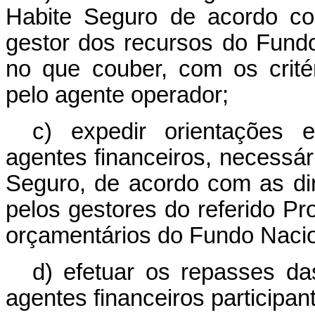
Habite Seguro de acordo com
gestor dos recursos do Fund
no que couber, com os crité
pelo agente operador;
c) expedir orientações 
agentes financeiros, necessá
Seguro, de acordo com as dir
pelos gestores do referido P
orçamentários do Fundo Nacio
d) efetuar os repasses d
agentes financeiros participa