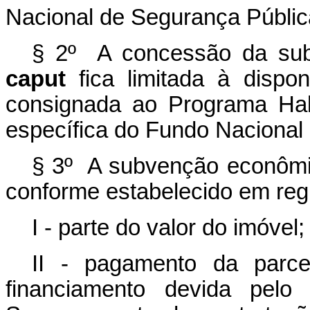
Nacional de Segurança Públic
§ 2º A concessão da sub
caput
fica limitada à dispon
consignada ao Programa Hab
específica do Fundo Nacional
§ 3º A subvenção econômi
conforme estabelecido em reg
I - parte do valor do imóvel;
II - pagamento da parce
financiamento devida pelo 