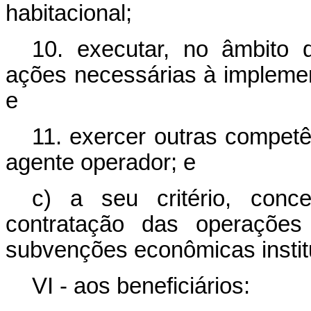
habitacional;
10. executar, no âmbito
ações necessárias à impleme
e
11. exercer outras competê
agente operador; e
c) a seu critério, conc
contratação das operações 
subvenções econômicas institu
VI - aos beneficiários: