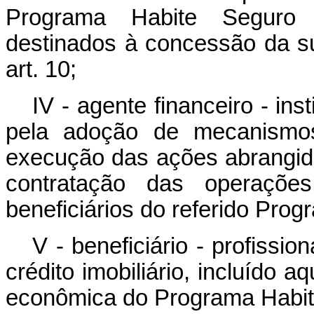
Programa Habite Seguro 
destinados à concessão da s
art. 10;
IV - agente financeiro - inst
pela adoção de mecanismos
execução das ações abrangid
contratação das operações
beneficiários do referido Prog
V - beneficiário - profissi
crédito imobiliário, incluído
econômica do Programa Habite 