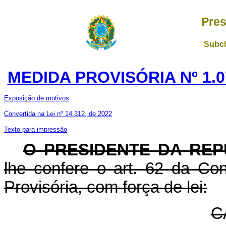
Pres
Subch
MEDIDA PROVISÓRIA Nº 1.0
Exposição de motivos
Convertida na Lei nº 14.312, de 2022
Texto para impressão
O PRESIDENTE DA REP
lhe confere o art. 62 da Con
Provisória, com força de lei:
C