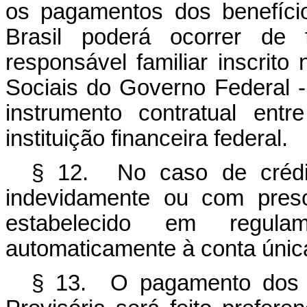
os pagamentos dos benefício
Brasil poderá ocorrer de
responsável familiar inscrit
Sociais do Governo Federal 
instrumento contratual ent
instituição financeira federal.
§ 12. No caso de crédito
indevidamente ou com pres
estabelecido em regulam
automaticamente à conta únic
§ 13. O pagamento dos b