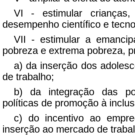
VI - estimular crianças
desempenho científico e tecno
VII - estimular a emanci
pobreza e extrema pobreza, pr
a) da inserção dos adolesc
de trabalho;
b) da integração das pol
políticas de promoção à inclus
c) do incentivo ao empre
inserção ao mercado de trabal