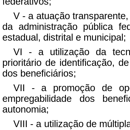
federativos;
V - a atuação transparente
da administração pública fe
estadual, distrital e municipal;
VI - a utilização da te
prioritário de identificação,
dos beneficiários;
VII - a promoção de opo
empregabilidade dos benefi
autonomia;
VIII - a utilização de múltip