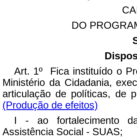
CA
DO PROGRAM
Dispos
Art. 1º Fica instituído o P
Ministério da Cidadania, exe
articulação de políticas, 
(Produção de efeitos)
I - ao fortalecimento 
Assistência Social - SUAS;