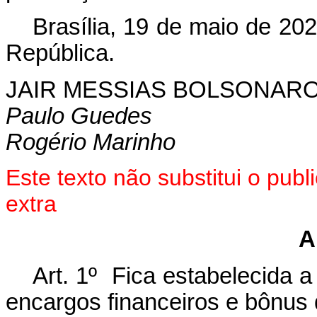
Brasília, 19 de maio de 20
República.
JAIR MESSIAS BOLSONAR
Paulo Guedes
Rogério Marinho
Este texto não substitui o pu
extra
A
Art. 1º Fica estabelecida a
encargos financeiros e bônus 