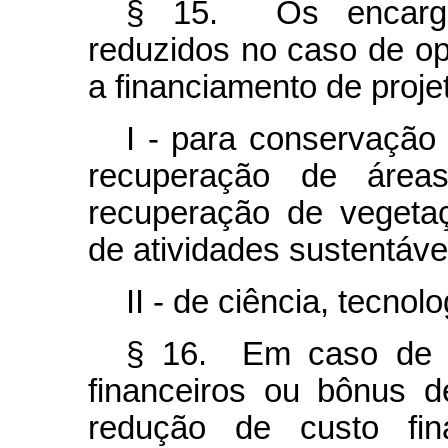
§ 15. Os encargos
reduzidos no caso de op
a financiamento de proje
I - para conservação
recuperação de áreas
recuperação de vegeta
de atividades sustentáve
II - de ciência, tecnol
§ 16. Em caso de e
financeiros ou bônus d
redução de custo fin