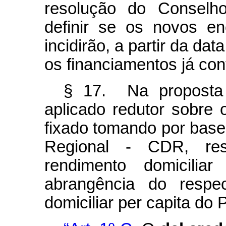
resolução do Conselho
definir se os novos e
incidirão, a partir da da
os financiamentos já con
§ 17. Na proposta
aplicado redutor sobre 
fixado tomando por base 
Regional - CDR, res
rendimento domicilia
abrangência do respe
domiciliar per capita do 