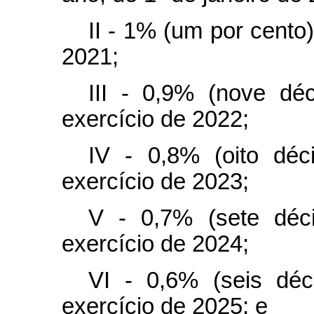
II - 1% (um por cento)
2021;
III - 0,9% (nove dé
exercício de 2022;
IV - 0,8% (oito dé
exercício de 2023;
V - 0,7% (sete déc
exercício de 2024;
VI - 0,6% (seis dé
exercício de 2025; e