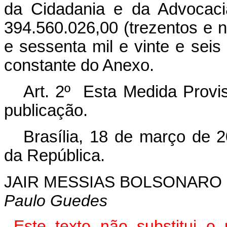
da Cidadania e da Advocaci
394.560.026,00 (trezentos e 
e sessenta mil e vinte e seis
constante do Anexo.
Art. 2º Esta Medida Provis
publicação.
Brasília, 18 de março de 
da República.
JAIR MESSIAS BOLSONARO
Paulo Guedes
Este texto não substitui 