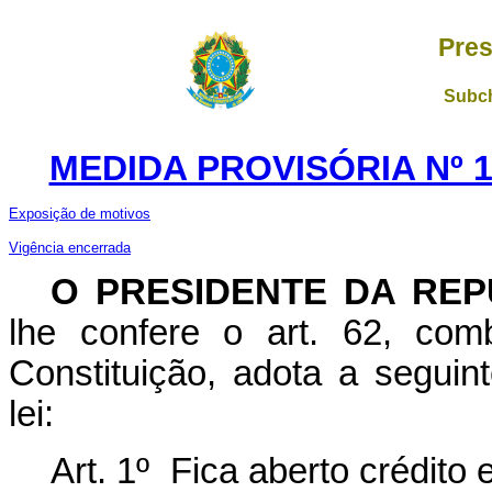
Pres
Subch
MEDIDA PROVISÓRIA Nº 1
Exposição de motivos
Vigência encerrada
O PRESIDENTE DA REP
lhe confere o art. 62, com
Constituição, adota a seguin
lei:
Art. 1º Fica aberto crédito 