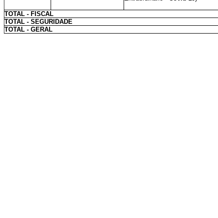
TOTAL - FISCAL
TOTAL - SEGURIDADE
TOTAL - GERAL