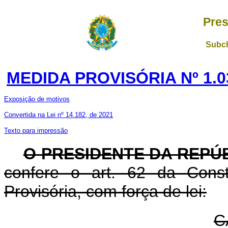
Pres
Subch
MEDIDA PROVISÓRIA Nº 1.0
Exposição de motivos
Convertida na Lei nº 14.182, de 2021
Texto para impressão
O PRESIDENTE DA REPÚ
confere o art. 62 da Const
Provisória, com força de lei:
C