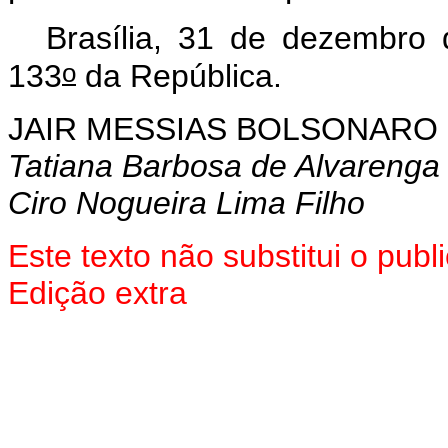
Brasília, 31 de dezembro
o
133
da República.
JAIR MESSIAS BOLSONARO
Tatiana Barbosa de Alvarenga
Ciro Nogueira Lima Filho
Este texto não substitui o pu
Edição extra