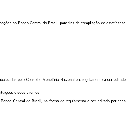
ormações ao Banco Central do Brasil, para fins de compilação de estatísticas
abelecidas pelo Conselho Monetário Nacional e o regulamento a ser editado
ituições e seus clientes.
Banco Central do Brasil, na forma do regulamento a ser editado por essa