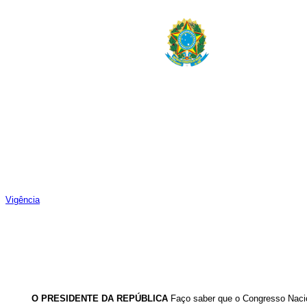
Vigência
O PRESIDENTE DA REPÚBLICA
Faço saber que o Congresso Nacion