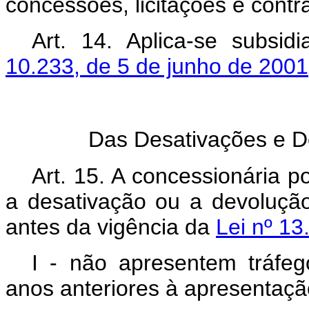
concessões, licitações e contr
Art. 14. Aplica-se subsi
10.233, de 5 de junho de 2001,
Das Desativações e D
Art. 15. A concessionária p
a desativação ou a devolução
antes da vigência da
Lei nº 13
I - não apresentem tráfeg
anos anteriores à apresentaçã