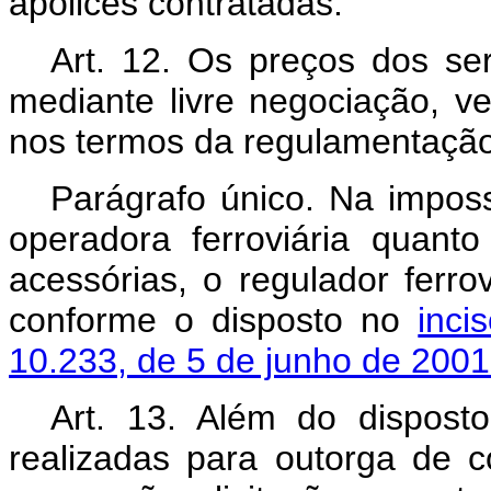
apólices contratadas.
Art. 12. Os preços dos ser
mediante livre negociação, v
nos termos da regulamentação
Parágrafo único. Na imposs
operadora ferroviária quant
acessórias, o regulador ferro
conforme o disposto no
inc
10.233, de 5 de junho de 2001
Art. 13. Além do disposto 
realizadas para outorga de c