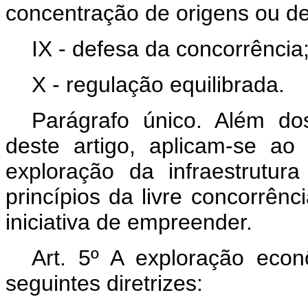
concentração de origens ou de
IX - defesa da concorrência
X - regulação equilibrada.
Parágrafo único. Além do
deste artigo, aplicam-se ao 
exploração da infraestrutur
princípios da livre concorrênc
iniciativa de empreender.
Art. 5º A exploração econ
seguintes diretrizes: