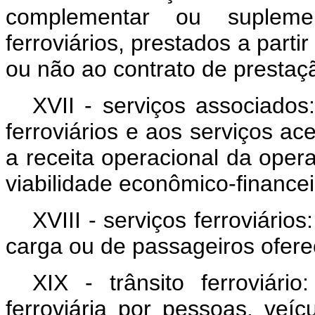
complementar ou supleme
ferroviários, prestados a parti
ou não ao contrato de prestaçã
XVII - serviços associados
ferroviários e aos serviços a
a receita operacional da opera
viabilidade econômico-financei
XVIII - serviços ferroviários
carga ou de passageiros ofere
XIX - trânsito ferroviário:
ferroviária por pessoas, veí