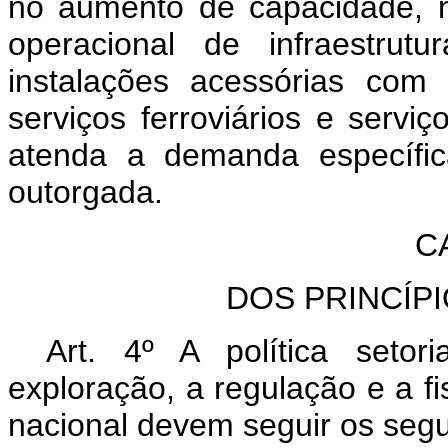
no aumento de capacidade, 
operacional de infraestrutu
instalações acessórias com 
serviços ferroviários e servi
atenda a demanda específic
outorgada.
C
DOS PRINCÍPI
Art. 4º A política setor
exploração, a regulação e a fis
nacional devem seguir os segui