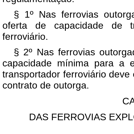
§ 1º Nas ferrovias outorg
oferta de capacidade de tr
ferroviário.
§ 2º Nas ferrovias outorga
capacidade mínima para a e
transportador ferroviário deve
contrato de outorga.
CA
DAS FERROVIAS EXP