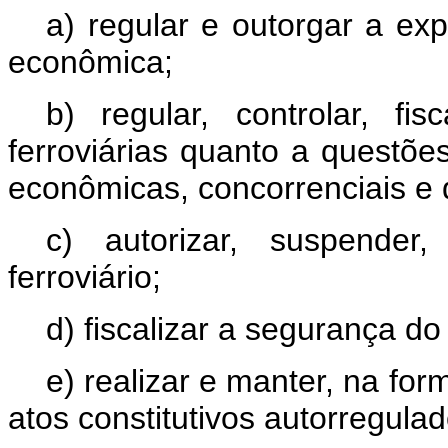
a) regular e outorgar a ex
econômica;
b) regular, controlar, fi
ferroviárias quanto a questões
econômicas, concorrenciais e
c) autorizar, suspender,
ferroviário;
d) fiscalizar a segurança do 
e) realizar e manter, na fo
atos constitutivos autorregulad