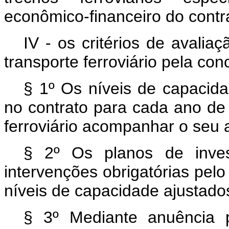
econômico-financeiro do contr
IV - os critérios de avali
transporte ferroviário pela con
§ 1º Os níveis de capacida
no contrato para cada ano de
ferroviário acompanhar o seu 
§ 2º Os planos de inves
intervenções obrigatórias pel
níveis de capacidade ajustado
§ 3º Mediante anuência pr