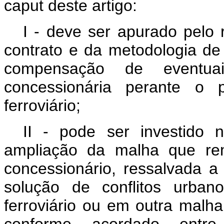
caput
deste artigo:
I - deve ser apurado pelo 
contrato e da metodologia de 
compensação de eventuai
concessionária perante o 
ferroviário;
II - pode ser investido
ampliação da malha que rem
concessionário, ressalvada a
solução de conflitos urban
ferroviário ou em outra malh