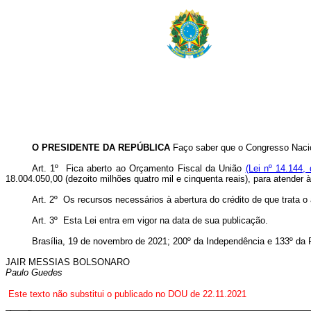
O PRESIDENTE DA REPÚBLICA
Faço saber que o Congresso Nacio
Art. 1º Fica aberto ao Orçamento Fiscal da União
(Lei nº 14.144,
18.004.050,00 (dezoito milhões quatro mil e cinquenta reais), para atender
Art. 2º Os recursos necessários à abertura do crédito de que trata 
Art. 3º Esta Lei entra em vigor na data de sua publicação.
Brasília, 19 de novembro de 2021; 200º da Independência e 133º da 
JAIR MESSIAS BOLSONARO
Paulo Guedes
Este texto não substitui o publicado no DOU de 22.11.2021