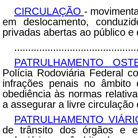
CIRCULAÇÃO
- movimenta
em deslocamento, conduzid
privadas abertas ao público e 
............................................
PATRULHAMENTO OST
Polícia Rodoviária Federal co
infrações penais no âmbito
obediência às normas relativa
a assegurar a livre circulação 
PATRULHAMENTO VIÁR
de trânsito dos órgãos e e