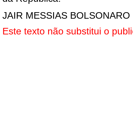
JAIR MESSIAS BOLSONARO
Este texto não substitui o pu