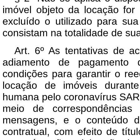
imóvel objeto da locação for
excluído o utilizado para su
consistam na totalidade de su
Art. 6º As tentativas de 
adiamento de pagamento d
condições para garantir o reeq
locação de imóveis durante
humana pelo coronavírus SARS
meio de correspondências e
mensagens, e o conteúdo del
contratual, com efeito de títu