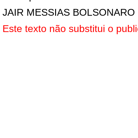
JAIR MESSIAS BOLSONARO
Este texto não substitui o pu