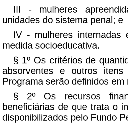
III - mulheres apreendid
unidades do sistema penal; e
IV - mulheres internadas
medida socioeducativa.
§ 1º Os critérios de quanti
absorventes e outros itens
Programa serão definidos em 
§ 2º Os recursos finan
beneficiárias de que trata o i
disponibilizados pelo Fundo Pe