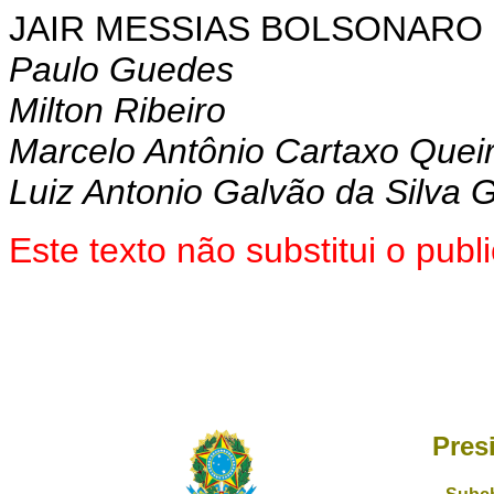
JAIR MESSIAS BOLSONARO
Paulo Guedes
Milton Ribeiro
Marcelo Antônio Cartaxo Quei
Luiz Antonio Galvão da Silva 
Este texto não substitui o pu
Pres