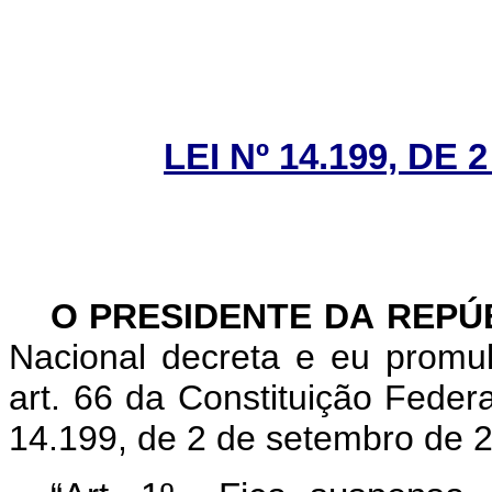
LEI Nº 14.199, DE
O PRESIDENTE DA REPÚ
Nacional decreta e eu promu
art. 66 da Constituição Federa
14.199, de 2 de setembro de 