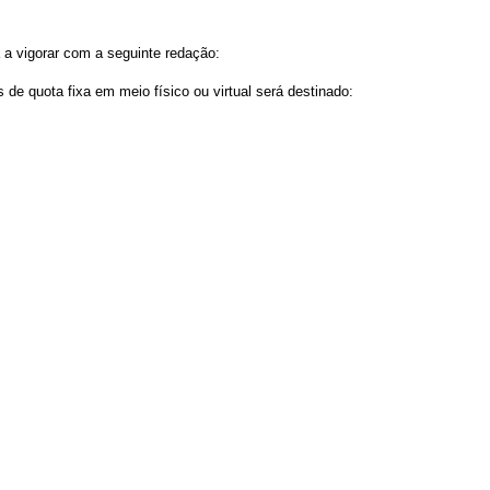
 a vigorar com a seguinte redação:
 de quota fixa em meio físico ou virtual será destinado: