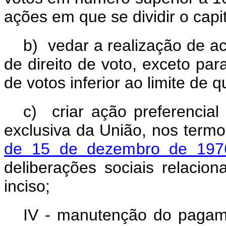
ações em que se dividir o capit
b) vedar a realização de ac
de direito de voto, exceto p
de votos inferior ao limite de 
c) criar ação preferencial
exclusiva da União, nos term
de 15 de dezembro de 197
deliberações sociais relacio
inciso;
IV - manutenção do pagame