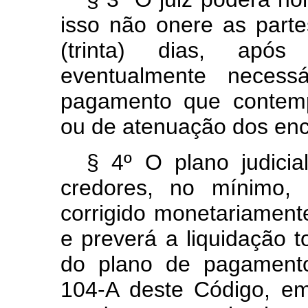
isso não onere as parte
(trinta) dias, após
eventualmente necessá
pagamento que contemp
ou de atenuação dos enc
§ 4º O plano judicia
credores, no mínimo, 
corrigido monetariamente
e preverá a liquidação t
do plano de pagamento
104-A deste Código, em