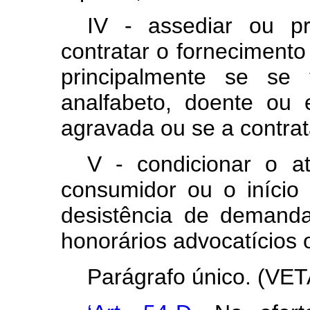
IV - assediar ou p
contratar o fornecimento 
principalmente se se 
analfabeto, doente ou 
agravada ou se a contra
V - condicionar o a
consumidor ou o início 
desistência de demanda
honorários advocatícios o
Parágrafo único. (VET