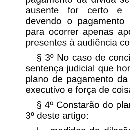
ausente for certo e 
devendo o pagamento a
para ocorrer apenas a
presentes à audiência con
§ 3º No caso de conci
sentença judicial que h
plano de pagamento da dí
executivo e força de cois
§ 4º Constarão do pla
3º deste artigo: