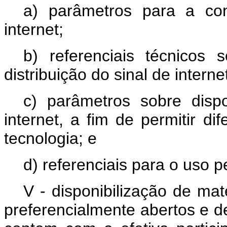
a) parâmetros para a co
internet;
b) referenciais técnicos s
distribuição do sinal de intern
c) parâmetros sobre dispo
internet, a fim de permitir d
tecnologia; e
d) referenciais para o uso 
V - disponibilização de mate
preferencialmente abertos e de