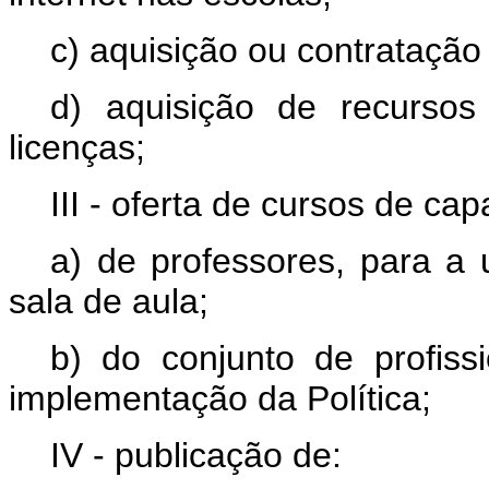
c) aquisição ou contratação 
d) aquisição de recursos
licenças;
III - oferta de cursos de cap
a) de professores, para a u
sala de aula;
b) do conjunto de profiss
implementação da Política;
IV - publicação de: