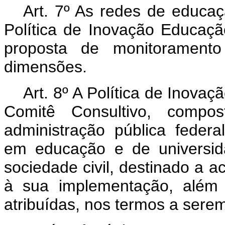
Art. 7º As redes de educaç
Política de Inovação Educaç
proposta de monitorament
dimensões.
Art. 8º A Política de Inov
Comitê Consultivo, compo
administração pública federa
em educação e de universid
sociedade civil, destinado a
à sua implementação, além 
atribuídas, nos termos a sere