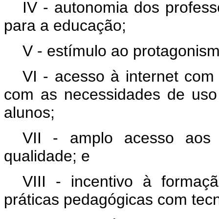
IV - autonomia dos profess
para a educação;
V - estímulo ao protagonism
VI - acesso à internet com
com as necessidades de uso
alunos;
VII - amplo acesso aos r
qualidade; e
VIII - incentivo à forma
práticas pedagógicas com tecn