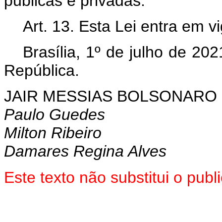
públicas e privadas.
Art. 13. Esta Lei entra em v
Brasília, 1º de julho de 202
República.
JAIR MESSIAS BOLSONARO
Paulo Guedes
Milton Ribeiro
Damares Regina Alves
Este texto não substitui o pu