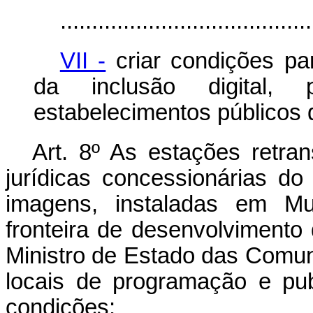
........................................
VII -
criar condições pa
da inclusão digital, 
estabelecimentos públicos 
Art. 8º As estações retra
jurídicas concessionárias do
imagens, instaladas em Mu
fronteira de desenvolvimento
Ministro de Estado das Comun
locais de programação e pub
condições: