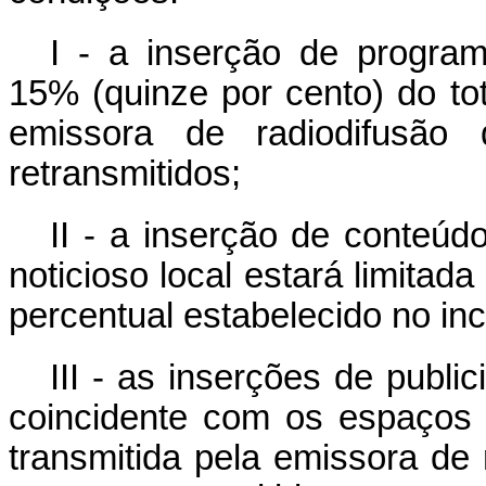
I - a inserção de program
15% (quinze por cento) do to
emissora de radiodifusão
retransmitidos;
II - a inserção de conteúdo
noticioso local estará limitada
percentual estabelecido no inc
III - as inserções de publ
coincidente com os espaços 
transmitida pela emissora de 