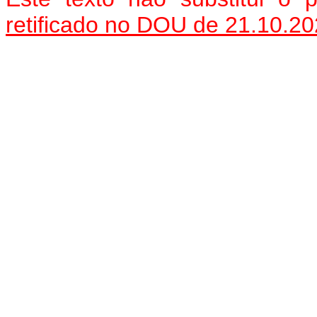
retificado no DOU de 21.10.2