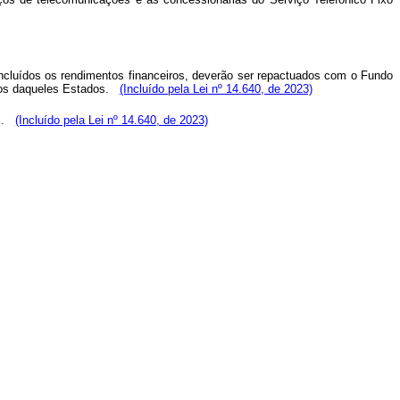
 incluídos os rendimentos financeiros, deverão ser repactuados com o Fundo
os daqueles Estados.
(Incluído pela Lei nº 14.640, de 2023)
.
(Incluído pela Lei nº 14.640, de 2023)