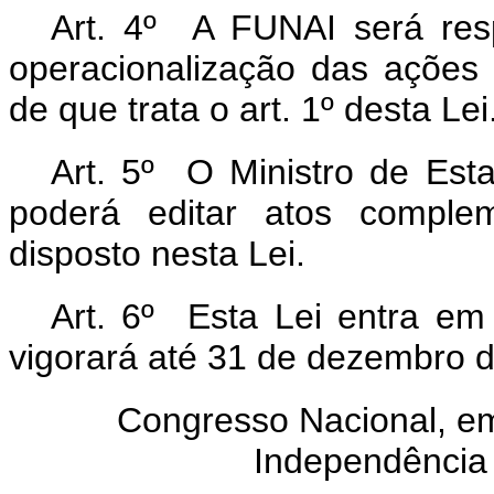
Art. 4º A FUNAI será res
operacionalização das ações d
de que trata o art. 1º desta Lei
Art. 5º O Ministro de Est
poderá editar atos comple
disposto nesta Lei.
Art. 6º Esta Lei entra em
vigorará até 31 de dezembro 
Congresso Nacional, em
Independência 