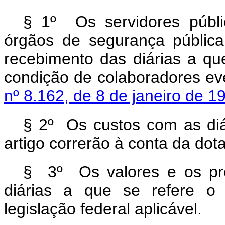
§ 1º Os servidores públic
órgãos de segurança pública 
recebimento das diárias a qu
condição de colaboradores ev
nº 8.162, de 8 de janeiro de 1
§ 2º Os custos com as diá
artigo correrão à conta da do
§ 3º Os valores e os pr
diárias a que se refere 
legislação federal aplicável.