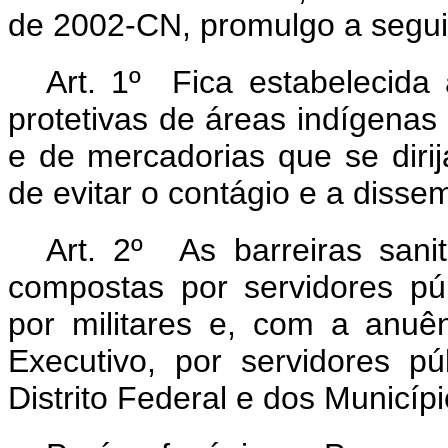
de 2002-CN, promulgo a seguin
Art. 1º Fica estabelecida 
protetivas de áreas indígenas 
e de mercadorias que se diri
de evitar o contágio e a disse
Art. 2º As barreiras sanit
compostas por servidores públ
por militares e, com a anuê
Executivo, por servidores pú
Distrito Federal e dos Municípi