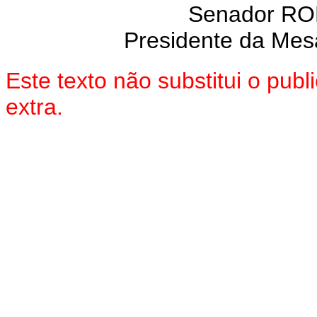
Senador R
Presidente da Mes
Este texto não substitui o pu
extra.