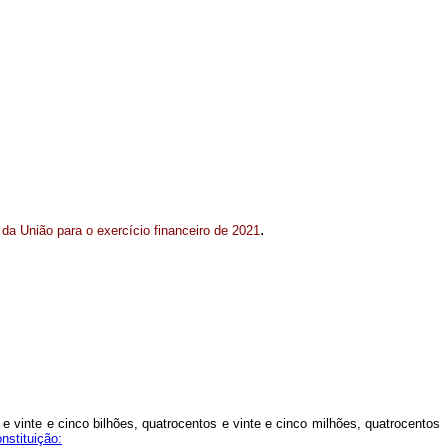
.
 da União para o exercício financeiro de 2021
 e vinte e cinco bilhões, quatrocentos e vinte e cinco milhões, quatrocentos
nstituição: