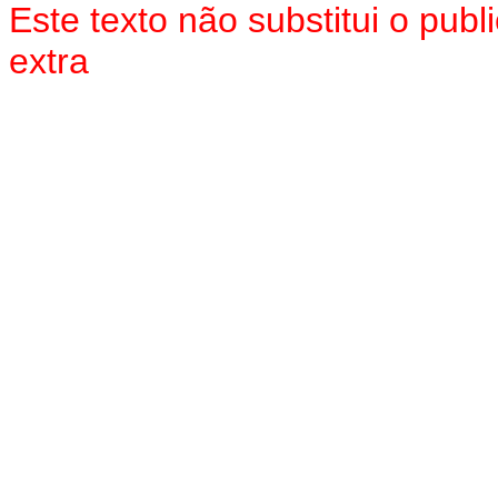
Este texto não substitui o pu
extra