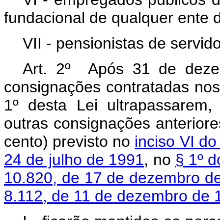
fundacional de qualquer ente 
VII - pensionistas de servido
Art. 2º Após 31 de deze
consignações contratadas nos 
1º desta Lei ultrapassarem
outras consignações anteriores
cento) previsto no
inciso VI do
24 de julho de 1991
, no
§ 1º d
10.820, de 17 de dezembro d
8.112, de 11 de dezembro de 