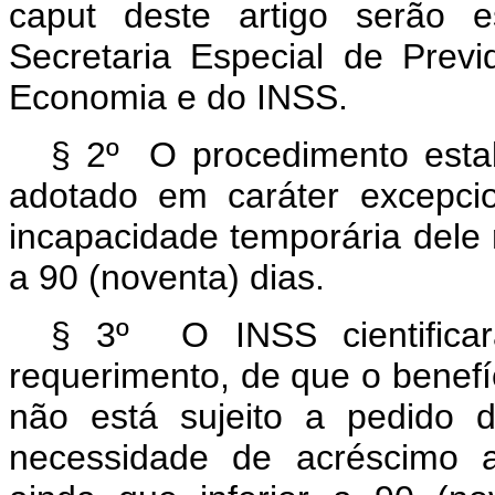
caput
deste artigo serão e
Secretaria Especial de Previ
Economia e do INSS.
§ 2º O procedimento esta
adotado em caráter excepci
incapacidade temporária dele 
a 90 (noventa) dias.
§ 3º O INSS cientifica
requerimento, de que o benefí
não está sujeito a pedido 
necessidade de acréscimo a