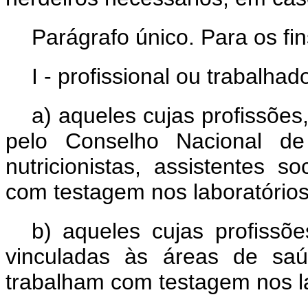
Parágrafo único. Para os fin
I - profissional ou trabalha
a) aqueles cujas profissões
pelo Conselho Nacional de 
nutricionistas, assistentes s
com testagem nos laboratórios 
b) aqueles cujas profissõe
vinculadas às áreas de saúd
trabalham com testagem nos lab