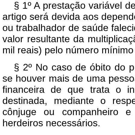
§ 1º A prestação variável de
artigo será devida aos depende
ou trabalhador de saúde falec
valor resultante da multiplic
mil reais) pelo número mínimo 
§ 2º No caso de óbito do p
se houver mais de uma pesso
financeira de que trata o i
destinada, mediante o respe
cônjuge ou companheiro 
herdeiros necessários.