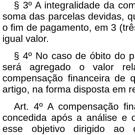
§ 3º A integralidade da co
soma das parcelas devidas, qu
o fim de pagamento, em 3 (trê
igual valor.
§ 4º No caso de óbito do p
será agregado o valor rel
compensação financeira de q
artigo, na forma disposta em 
Art. 4º A compensação fin
concedida após a análise e 
esse objetivo dirigido ao