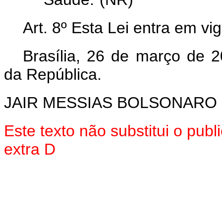
Art. 8º Esta Lei entra em v
Brasília, 26 de março de 
da República.
JAIR MESSIAS BOLSONARO
Este texto não substitui o pu
extra D